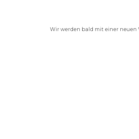
Wir werden bald mit einer neuen 