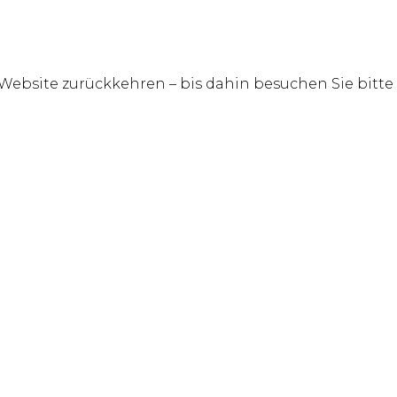
Website zurückkehren – bis dahin besuchen Sie bitte