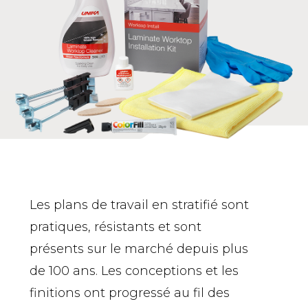
Les plans de travail en stratifié sont
pratiques, résistants et sont
présents sur le marché depuis plus
de 100 ans. Les conceptions et les
finitions ont progressé au fil des