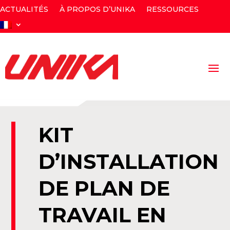
ACTUALITÉS
À PROPOS D’UNIKA
RESSOURCES
KIT
D’INSTALLATION
DE PLAN DE
TRAVAIL EN