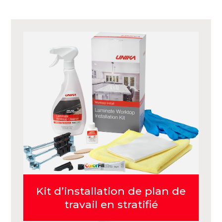
Kit d’installation de plan de
travail en stratifié