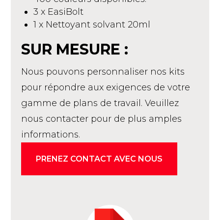
3 x EasiBolt
1 x Nettoyant solvant 20ml
SUR MESURE :
Nous pouvons personnaliser nos kits
pour répondre aux exigences de votre
gamme de plans de travail. Veuillez
nous contacter pour de plus amples
informations.
PRENEZ CONTACT AVEC NOUS