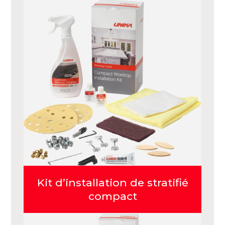
Kit d’installation de stratifié
compact