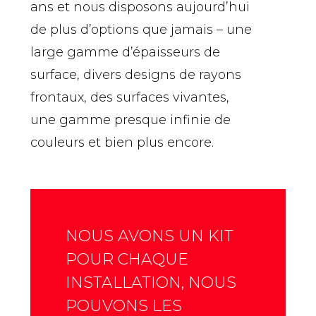
ans et nous disposons aujourd’hui
de plus d’options que jamais – une
large gamme d’épaisseurs de
surface, divers designs de rayons
frontaux, des surfaces vivantes,
une gamme presque infinie de
couleurs et bien plus encore.
NOUS AVONS UN KIT
POUR CHAQUE
INSTALLATION, NOUS
POUVONS LES