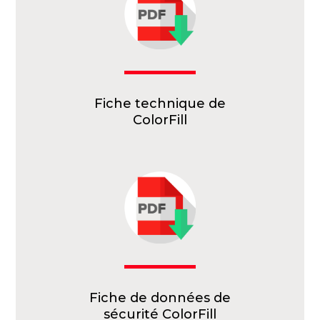
Fiche technique de
ColorFill
Fiche de données de
sécurité ColorFill