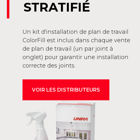
STRATIFIÉ
Un kit d'installation de plan de travail
ColorFill est inclus dans chaque vente
de plan de travail (un par joint à
onglet) pour garantir une installation
correcte des joints.
VOIR LES DISTRIBUTEURS