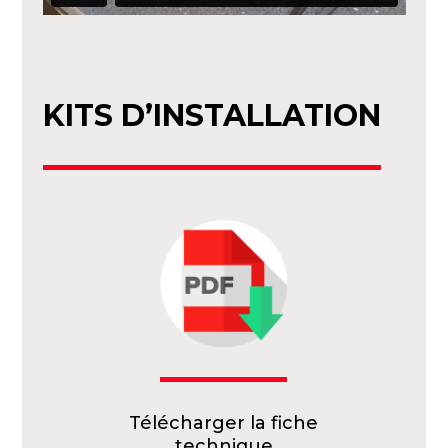
KITS D’INSTALLATION
Télécharger la fiche
technique