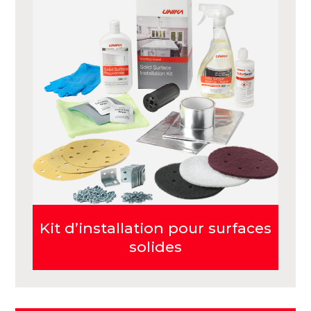
Kit d’installation pour surfaces
solides