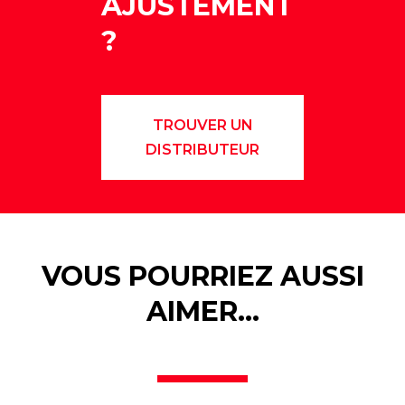
AJUSTEMENT
?
TROUVER UN
DISTRIBUTEUR
VOUS POURRIEZ AUSSI
AIMER…