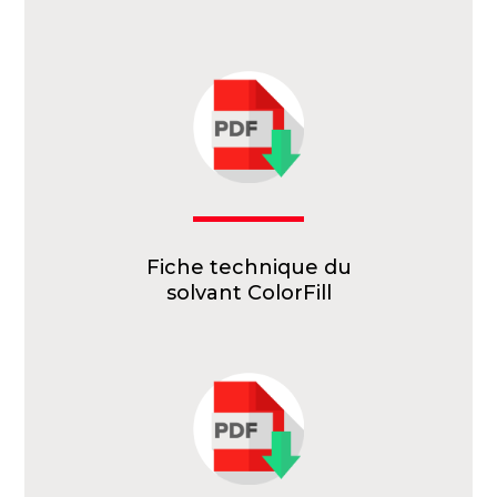
Fiche technique du
solvant ColorFill