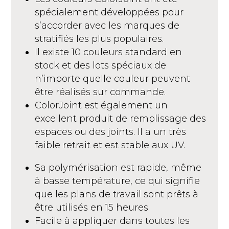
spécialement développées pour
s’accorder avec les marques de
stratifiés les plus populaires.
Il existe 10 couleurs standard en
stock et des lots spéciaux de
n’importe quelle couleur peuvent
être réalisés sur commande.
ColorJoint est également un
excellent produit de remplissage des
espaces ou des joints. Il a un très
faible retrait et est stable aux UV.
Sa polymérisation est rapide, même
à basse température, ce qui signifie
que les plans de travail sont prêts à
être utilisés en 15 heures.
Facile à appliquer dans toutes les