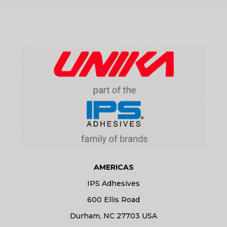
AMERICAS
IPS Adhesives
600 Ellis Road
Durham, NC 27703 USA