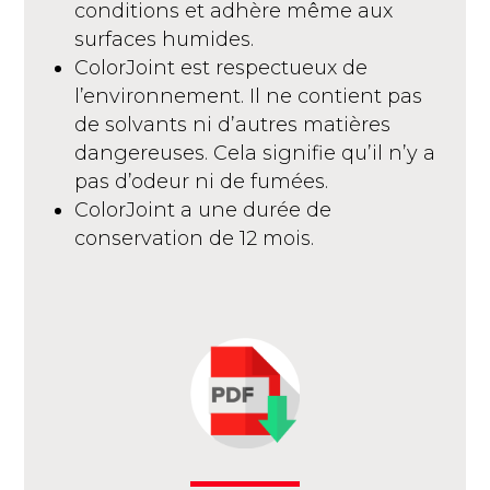
conditions et adhère même aux
surfaces humides.
ColorJoint est respectueux de
l’environnement. Il ne contient pas
de solvants ni d’autres matières
dangereuses. Cela signifie qu’il n’y a
pas d’odeur ni de fumées.
ColorJoint a une durée de
conservation de 12 mois.