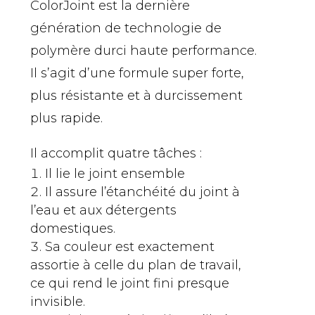
ColorJoint est la dernière
génération de technologie de
polymère durci haute performance.
Il s’agit d’une formule super forte,
plus résistante et à durcissement
plus rapide.
Il accomplit quatre tâches :
Il lie le joint ensemble
Il assure l’étanchéité du joint à
l’eau et aux détergents
domestiques.
Sa couleur est exactement
assortie à celle du plan de travail,
ce qui rend le joint fini presque
invisible.