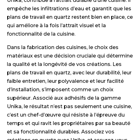
Unika, contribue à l’attrait durable d’une cuisine. Il
empêche les infiltrations d’eau et garantit que les
plans de travail en quartz restent bien en place, ce
qui améliore à la fois l’attrait visuel et la
fonctionnalité de la cuisine.
Dans la fabrication des cuisines, le choix des
matériaux est une décision cruciale qui détermine
la qualité et la longévité de vos créations. Les
plans de travail en quartz, avec leur durabilité, leur
faible entretien, leur polyvalence et leur facilité
d’installation, s’imposent comme un choix
supérieur. Associé aux adhésifs de la gamme
Unika, le résultat n’est pas seulement une cuisine,
c’est un chef-d’œuvre qui résiste à l’épreuve du
temps et qui ravit les propriétaires par sa beauté
et sa fonctionnalité durables. Associez vos