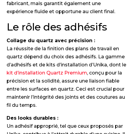
fabricant, mais garantit également une
expérience fluide et opportune au client final.
Le rôle des adhésifs
Collage du quartz avec précision :
La réussite de la finition des plans de travail en
quartz dépend du choix des adhésifs. La gamme
d’adhésifs et de kits d’installation d’Unika, dont le
kit d’installation Quartz Premium
, conçu pour la
précision et la solidité, assure une liaison fiable
entre les surfaces en quartz. Ceci est crucial pour
maintenir l’intégrité des joints et des coutures au
fil du temps.
Des looks durables :
Un adhésif approprié, tel que ceux proposés par