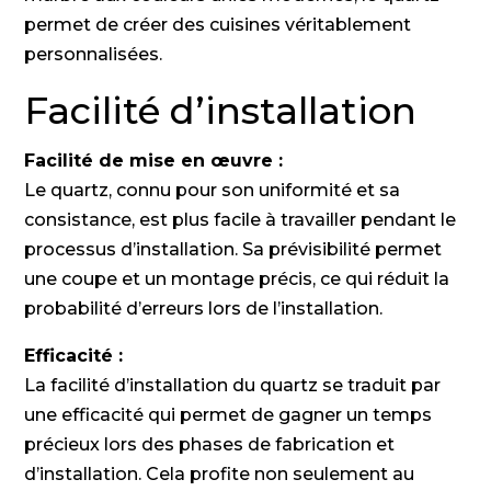
permet de créer des cuisines véritablement
personnalisées.
Facilité d’installation
Facilité de mise en œuvre :
Le quartz, connu pour son uniformité et sa
consistance, est plus facile à travailler pendant le
processus d’installation. Sa prévisibilité permet
une coupe et un montage précis, ce qui réduit la
probabilité d’erreurs lors de l’installation.
Efficacité :
La facilité d’installation du quartz se traduit par
une efficacité qui permet de gagner un temps
précieux lors des phases de fabrication et
d’installation. Cela profite non seulement au