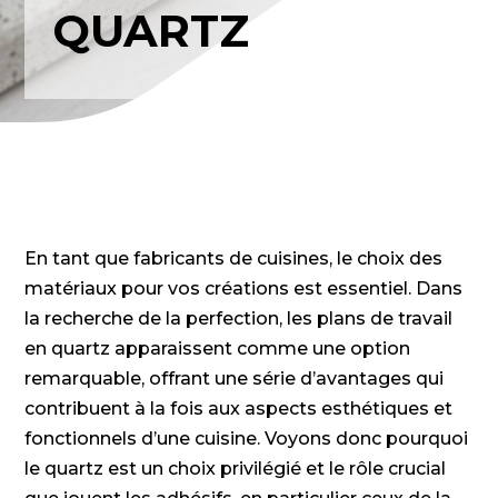
QUARTZ
En tant que fabricants de cuisines, le choix des
matériaux pour vos créations est essentiel. Dans
la recherche de la perfection, les plans de travail
en quartz apparaissent comme une option
remarquable, offrant une série d’avantages qui
contribuent à la fois aux aspects esthétiques et
fonctionnels d’une cuisine. Voyons donc pourquoi
le quartz est un choix privilégié et le rôle crucial