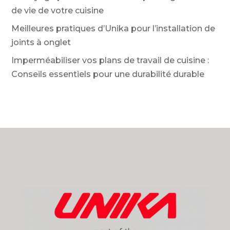
de vie de votre cuisine
Meilleures pratiques d’Unika pour l’installation de
joints à onglet
Imperméabiliser vos plans de travail de cuisine :
Conseils essentiels pour une durabilité durable