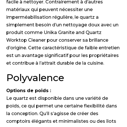
facile à nettoyer. Contrairement à d’autres
matériaux qui peuvent nécessiter une
imperméabilisation régulière, le quartz a
simplement besoin d’un nettoyage doux avec un
produit comme Unika Granite and Quartz
Worktop Cleaner pour conserver sa brillance
d’origine. Cette caractéristique de faible entretien
est un avantage significatif pour les propriétaires
et contribue à l’attrait durable de la cuisine.
Polyvalence
Options de poids :
Le quartz est disponible dans une variété de
poids, ce qui permet une certaine flexibilité dans
la conception. Qu’il s’agisse de créer des
comptoirs élégants et minimalistes ou des îlots