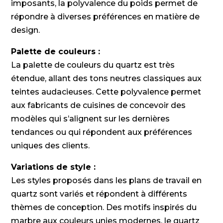
imposants, la polyvalence du poids permet de
répondre à diverses préférences en matière de
design.
Palette de couleurs :
La palette de couleurs du quartz est très
étendue, allant des tons neutres classiques aux
teintes audacieuses. Cette polyvalence permet
aux fabricants de cuisines de concevoir des
modèles qui s’alignent sur les dernières
tendances ou qui répondent aux préférences
uniques des clients.
Variations de style :
Les styles proposés dans les plans de travail en
quartz sont variés et répondent à différents
thèmes de conception. Des motifs inspirés du
marbre aux couleurs unies modernes, le quartz