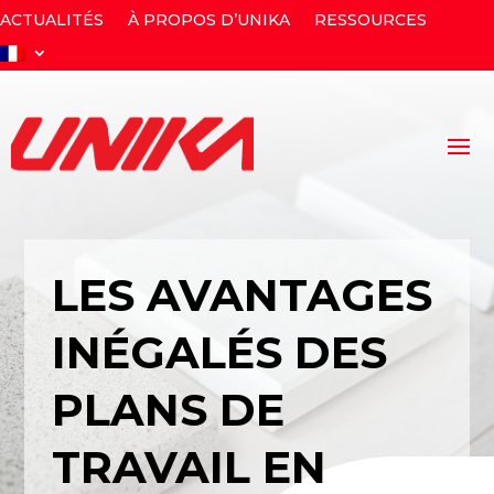
ACTUALITÉS
À PROPOS D’UNIKA
RESSOURCES
LES AVANTAGES
INÉGALÉS DES
PLANS DE
TRAVAIL EN