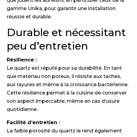
que jouent les adhésifs, en particulier ceux de la
gamme Unika, pour garantir une installation
réussie et durable.
Durable et nécessitant
peu d’entretien
Résilience :
Le quartz est réputé pour sa durabilité. En tant
que matériau non poreux, il résiste aux taches,
aux rayures et même à la croissance bactérienne.
Cette résilience permet à la cuisine de conserver
son aspect impeccable, même en cas d’usure
quotidienne.
Facilité d’entretien :
La faible porosité du quartz le rend également