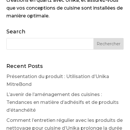
créations en quartz avec Unika, et assurez-vous
que vos conceptions de cuisine sont installées de
manière optimale.
Search
Recent Posts
Présentation du produit : Utilisation d’Unika
MitreBond
L’avenir de l’aménagement des cuisines :
Tendances en matière d’adhésifs et de produits
d’étanchéité
Comment l’entretien régulier avec les produits de
nettoyage pour cuisine d’Unika prolonge la durée