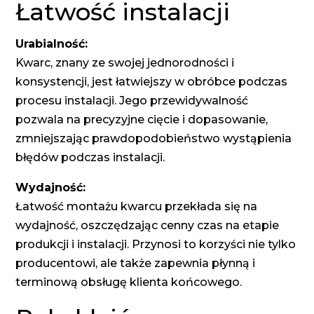
Łatwość instalacji
Urabialność:
Kwarc, znany ze swojej jednorodności i
konsystencji, jest łatwiejszy w obróbce podczas
procesu instalacji. Jego przewidywalność
pozwala na precyzyjne cięcie i dopasowanie,
zmniejszając prawdopodobieństwo wystąpienia
błędów podczas instalacji.
Wydajność:
Łatwość montażu kwarcu przekłada się na
wydajność, oszczędzając cenny czas na etapie
produkcji i instalacji. Przynosi to korzyści nie tylko
producentowi, ale także zapewnia płynną i
terminową obsługę klienta końcowego.