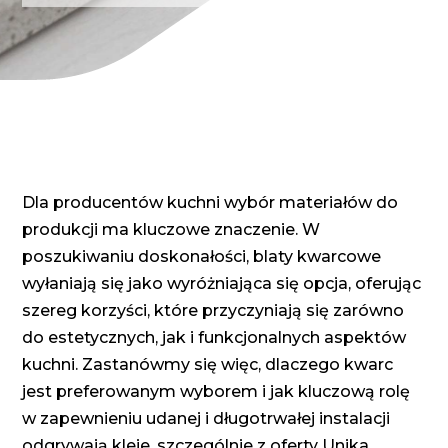
Dla producentów kuchni wybór materiałów do
produkcji ma kluczowe znaczenie. W
poszukiwaniu doskonałości, blaty kwarcowe
wyłaniają się jako wyróżniająca się opcja, oferując
szereg korzyści, które przyczyniają się zarówno
do estetycznych, jak i funkcjonalnych aspektów
kuchni. Zastanówmy się więc, dlaczego kwarc
jest preferowanym wyborem i jak kluczową rolę
w zapewnieniu udanej i długotrwałej instalacji
odgrywają kleje, szczególnie z oferty Unika.