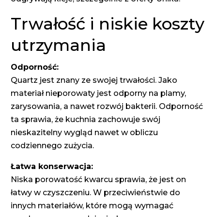
Trwałość i niskie koszty
utrzymania
Odporność:
Quartz jest znany ze swojej trwałości. Jako
materiał nieporowaty jest odporny na plamy,
zarysowania, a nawet rozwój bakterii. Odporność
ta sprawia, że kuchnia zachowuje swój
nieskazitelny wygląd nawet w obliczu
codziennego zużycia.
Łatwa konserwacja:
Niska porowatość kwarcu sprawia, że jest on
łatwy w czyszczeniu. W przeciwieństwie do
innych materiałów, które mogą wymagać