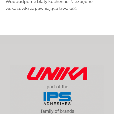
Wodoodporne blaty kuchenne: Niezbędne
wskazówki zapewniające trwałość