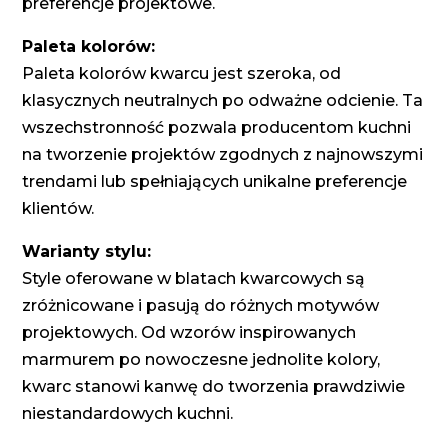
preferencje projektowe.
Paleta kolorów:
Paleta kolorów kwarcu jest szeroka, od
klasycznych neutralnych po odważne odcienie. Ta
wszechstronność pozwala producentom kuchni
na tworzenie projektów zgodnych z najnowszymi
trendami lub spełniających unikalne preferencje
klientów.
Warianty stylu:
Style oferowane w blatach kwarcowych są
zróżnicowane i pasują do różnych motywów
projektowych. Od wzorów inspirowanych
marmurem po nowoczesne jednolite kolory,
kwarc stanowi kanwę do tworzenia prawdziwie
niestandardowych kuchni.