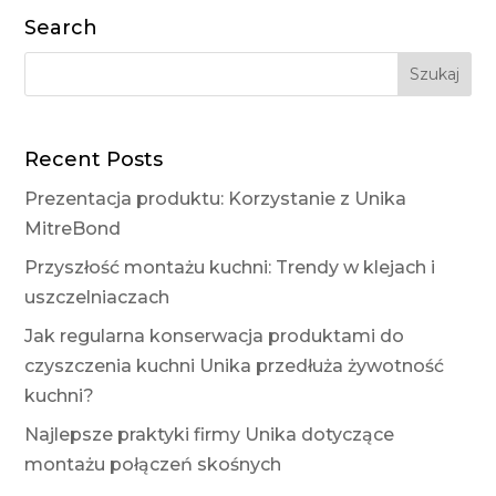
Search
Recent Posts
Prezentacja produktu: Korzystanie z Unika
MitreBond
Przyszłość montażu kuchni: Trendy w klejach i
uszczelniaczach
Jak regularna konserwacja produktami do
czyszczenia kuchni Unika przedłuża żywotność
kuchni?
Najlepsze praktyki firmy Unika dotyczące
montażu połączeń skośnych