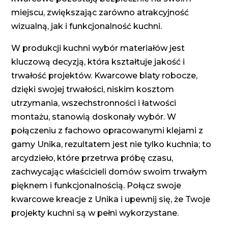
miejscu, zwiększając zarówno atrakcyjność
wizualną, jak i funkcjonalność kuchni.
W produkcji kuchni wybór materiałów jest
kluczową decyzją, która kształtuje jakość i
trwałość projektów. Kwarcowe blaty robocze,
dzięki swojej trwałości, niskim kosztom
utrzymania, wszechstronności i łatwości
montażu, stanowią doskonały wybór. W
połączeniu z fachowo opracowanymi klejami z
gamy Unika, rezultatem jest nie tylko kuchnia; to
arcydzieło, które przetrwa próbę czasu,
zachwycając właścicieli domów swoim trwałym
pięknem i funkcjonalnością. Połącz swoje
kwarcowe kreacje z Unika i upewnij się, że Twoje
projekty kuchni są w pełni wykorzystane.