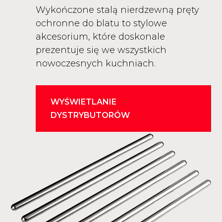
Wykończone stalą nierdzewną pręty
ochronne do blatu to stylowe
akcesorium, które doskonale
prezentuje się we wszystkich
nowoczesnych kuchniach.
WYŚWIETLANIE
DYSTRYBUTORÓW