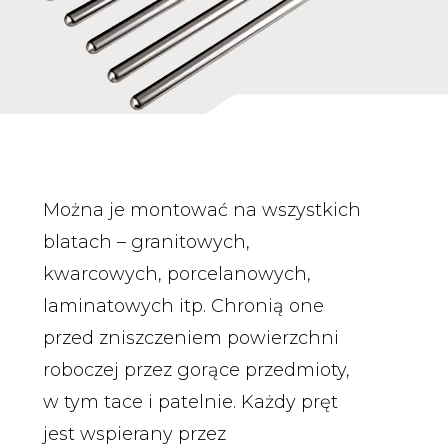
Można je montować na wszystkich
blatach – granitowych,
kwarcowych, porcelanowych,
laminatowych itp. Chronią one
przed zniszczeniem powierzchni
roboczej przez gorące przedmioty,
w tym tace i patelnie. Każdy pręt
jest wspierany przez