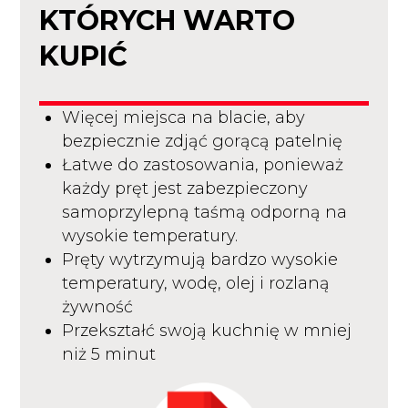
KTÓRYCH WARTO
KUPIĆ
Więcej miejsca na blacie, aby
bezpiecznie zdjąć gorącą patelnię
Łatwe do zastosowania, ponieważ
każdy pręt jest zabezpieczony
samoprzylepną taśmą odporną na
wysokie temperatury.
Pręty wytrzymują bardzo wysokie
temperatury, wodę, olej i rozlaną
żywność
Przekształć swoją kuchnię w mniej
niż 5 minut