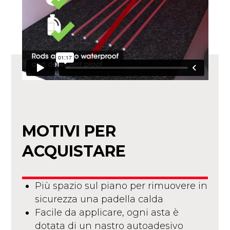
MOTIVI PER
ACQUISTARE
Più spazio sul piano per rimuovere in
sicurezza una padella calda
Facile da applicare, ogni asta è
dotata di un nastro autoadesivo