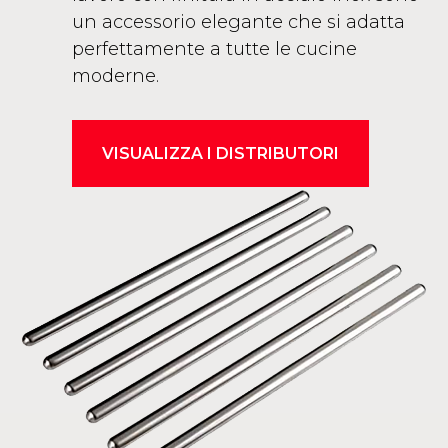
un accessorio elegante che si adatta
perfettamente a tutte le cucine
moderne.
VISUALIZZA I DISTRIBUTORI