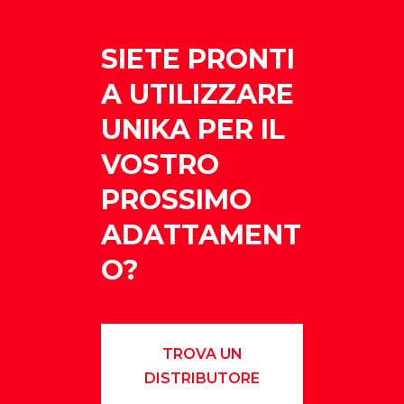
SIETE PRONTI
A UTILIZZARE
UNIKA PER IL
VOSTRO
PROSSIMO
ADATTAMENT
O?
TROVA UN
DISTRIBUTORE