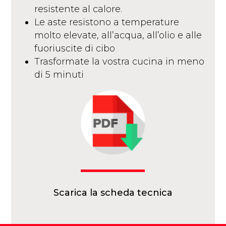
resistente al calore.
Le aste resistono a temperature
molto elevate, all’acqua, all’olio e alle
fuoriuscite di cibo
Trasformate la vostra cucina in meno
di 5 minuti
Scarica la scheda tecnica