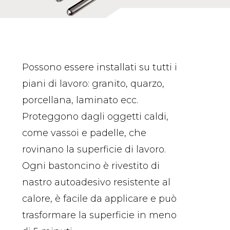
Possono essere installati su tutti i
piani di lavoro: granito, quarzo,
porcellana, laminato ecc.
Proteggono dagli oggetti caldi,
come vassoi e padelle, che
rovinano la superficie di lavoro.
Ogni bastoncino è rivestito di
nastro autoadesivo resistente al
calore, è facile da applicare e può
trasformare la superficie in meno