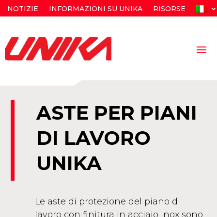
NOTIZIE
INFORMAZIONI SU UNIKA
RISORSE
ASTE PER PIANI
DI LAVORO
UNIKA
Le aste di protezione del piano di
lavoro con finitura in acciaio inox sono