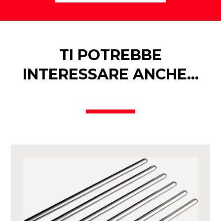
TI POTREBBE
INTERESSARE ANCHE…