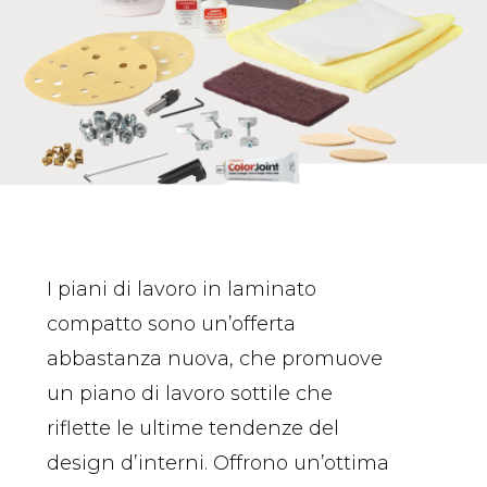
I piani di lavoro in laminato
compatto sono un’offerta
abbastanza nuova, che promuove
un piano di lavoro sottile che
riflette le ultime tendenze del
design d’interni. Offrono un’ottima