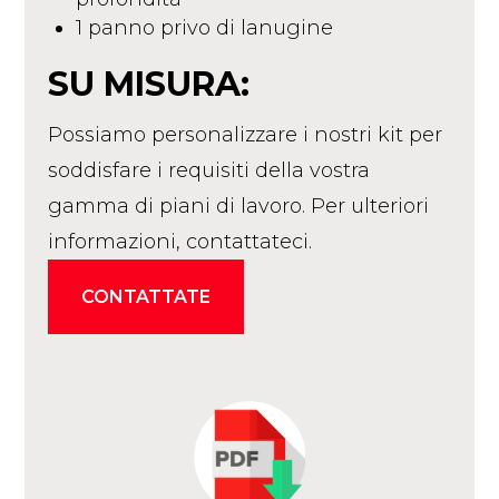
1 panno privo di lanugine
SU MISURA:
Possiamo personalizzare i nostri kit per
soddisfare i requisiti della vostra
gamma di piani di lavoro. Per ulteriori
informazioni, contattateci.
CONTATTATE