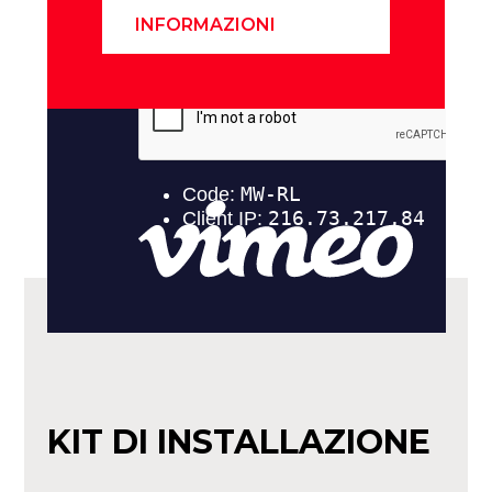
INFORMAZIONI
KIT DI INSTALLAZIONE