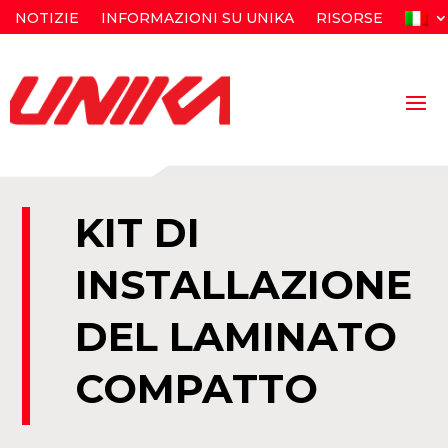
NOTIZIE
INFORMAZIONI SU UNIKA
RISORSE
KIT DI
INSTALLAZIONE
DEL LAMINATO
COMPATTO