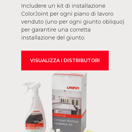
Includere un kit di installazione
ColorJoint per ogni piano di lavoro
venduto (uno per ogni giunto obliquo)
per garantire una corretta
installazione del giunto.
VISUALIZZA I DISTRIBUTORI