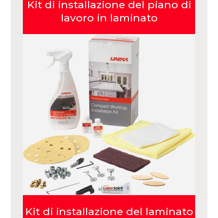
Kit di installazione del piano di
lavoro in laminato
Kit di installazione del laminato