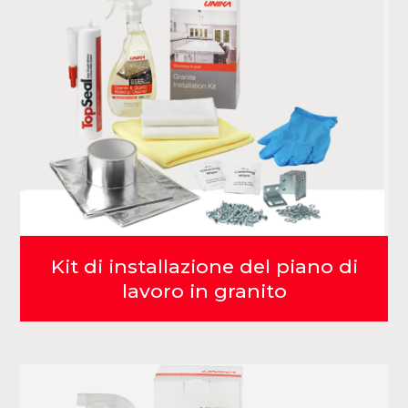
Kit di installazione del piano di
lavoro in granito