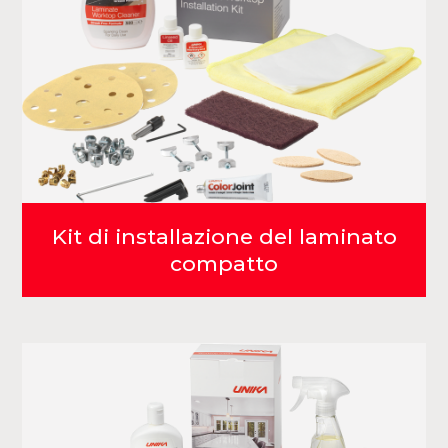
Kit di installazione del laminato
compatto