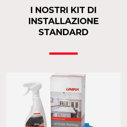
I NOSTRI KIT DI
INSTALLAZIONE
STANDARD