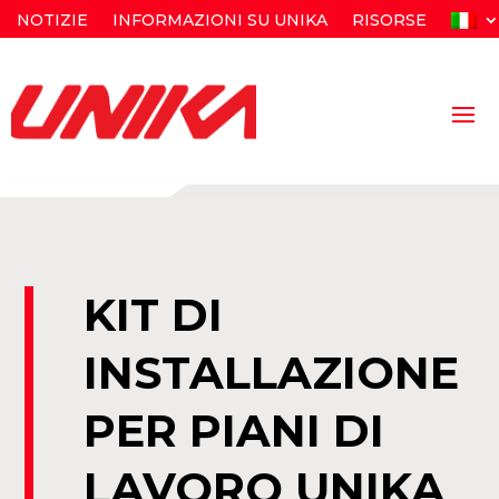
NOTIZIE
INFORMAZIONI SU UNIKA
RISORSE
KIT DI
INSTALLAZIONE
PER PIANI DI
LAVORO UNIKA