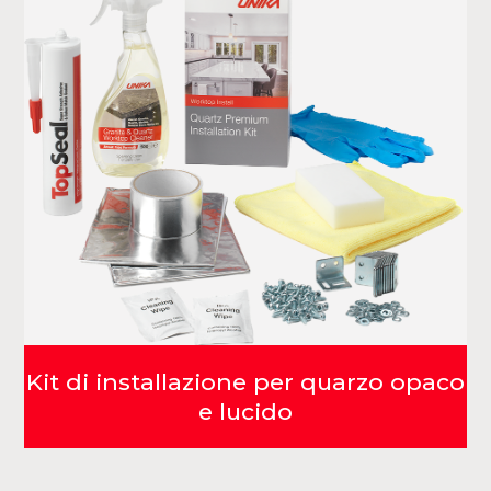
Kit di installazione per quarzo opaco
e lucido