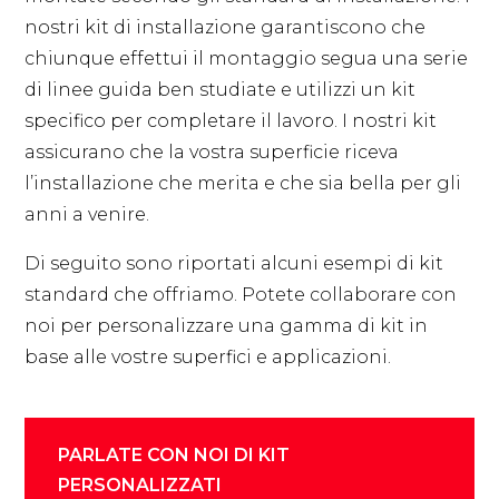
nostri kit di installazione garantiscono che
chiunque effettui il montaggio segua una serie
di linee guida ben studiate e utilizzi un kit
specifico per completare il lavoro. I nostri kit
assicurano che la vostra superficie riceva
l’installazione che merita e che sia bella per gli
anni a venire.
Di seguito sono riportati alcuni esempi di kit
standard che offriamo. Potete collaborare con
noi per personalizzare una gamma di kit in
base alle vostre superfici e applicazioni.
PARLATE CON NOI DI KIT
PERSONALIZZATI