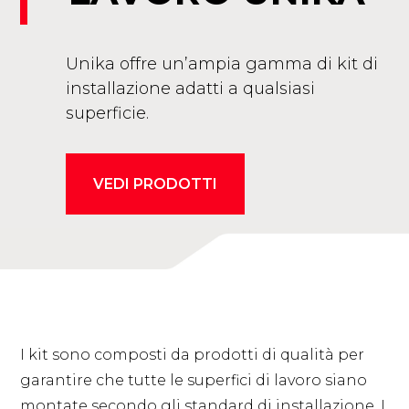
Unika offre un’ampia gamma di kit di
installazione adatti a qualsiasi
superficie.
VEDI PRODOTTI
I kit sono composti da prodotti di qualità per
garantire che tutte le superfici di lavoro siano
montate secondo gli standard di installazione. I