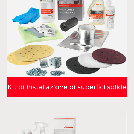
Kit di installazione di superfici solide