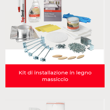
Kit di installazione in legno
massiccio