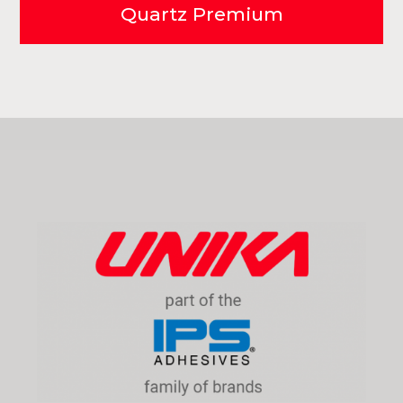
Quartz Premium