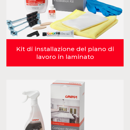
Kit di installazione del piano di
lavoro in laminato