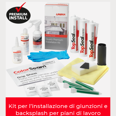
Kit per l’installazione di giunzioni e
backsplash per piani di lavoro