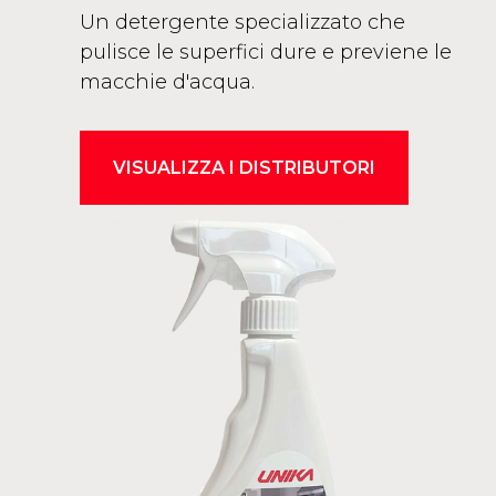
Un detergente specializzato che
pulisce le superfici dure e previene le
macchie d'acqua.
VISUALIZZA I DISTRIBUTORI