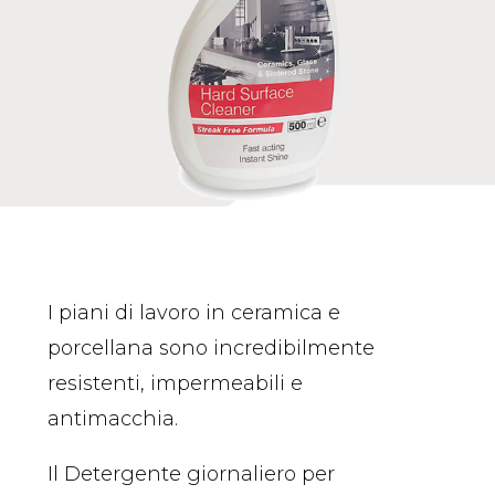
I piani di lavoro in ceramica e
porcellana sono incredibilmente
resistenti, impermeabili e
antimacchia.
Il Detergente giornaliero per