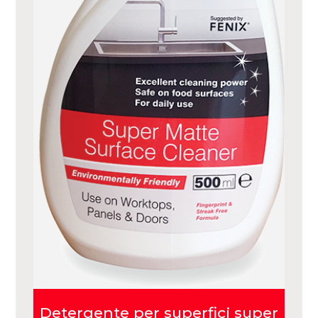
Detergente per superfici super