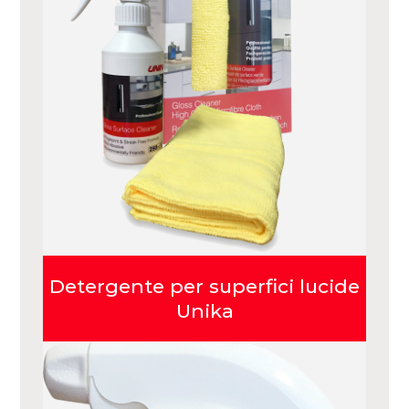
Detergente per superfici lucide
Unika