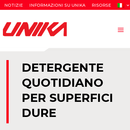
NOTIZIE
INFORMAZIONI SU UNIKA
RISORSE
DETERGENTE
QUOTIDIANO
PER SUPERFICI
DURE