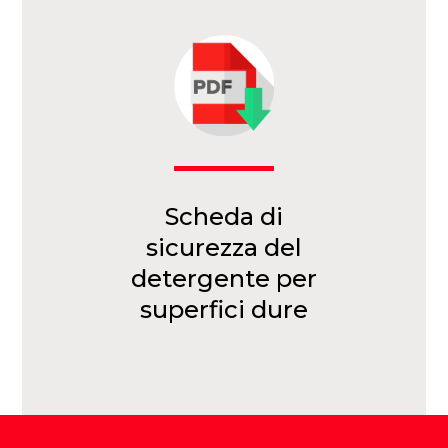
Scheda di
sicurezza del
detergente per
superfici dure