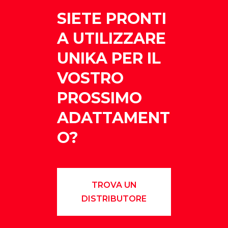
SIETE PRONTI
A UTILIZZARE
UNIKA PER IL
VOSTRO
PROSSIMO
ADATTAMENT
O?
TROVA UN
DISTRIBUTORE