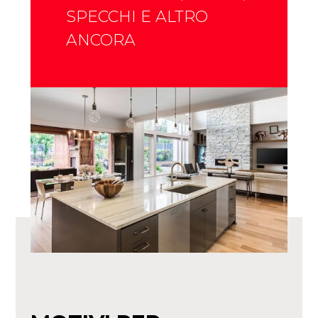
SPECCHI E ALTRO
ANCORA