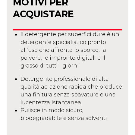
MOTIVI PER
ACQUISTARE
Il detergente per superfici dure è un
detergente specialistico pronto
all’uso che affronta lo sporco, la
polvere, le impronte digitali e il
grasso di tutti i giorni.
Detergente professionale di alta
qualità ad azione rapida che produce
una finitura senza sbavature e una
lucentezza istantanea
Pulisce in modo sicuro,
biodegradabile e senza solventi