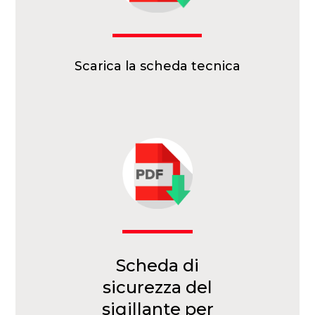
Scarica la scheda tecnica
Scheda di
sicurezza del
sigillante per