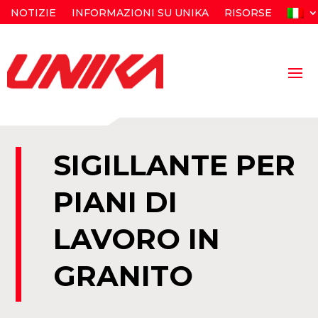
NOTIZIE
INFORMAZIONI SU UNIKA
RISORSE
SIGILLANTE PER
PIANI DI
LAVORO IN
GRANITO