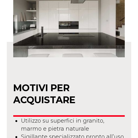
MOTIVI PER
ACQUISTARE
Utilizzo su superfici in granito,
marmo e pietra naturale
Sigillante specializzato pronto all’uso