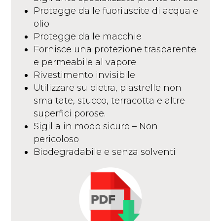
Protegge dalle fuoriuscite di acqua e
olio
Protegge dalle macchie
Fornisce una protezione trasparente
e permeabile al vapore
Rivestimento invisibile
Utilizzare su pietra, piastrelle non
smaltate, stucco, terracotta e altre
superfici porose.
Sigilla in modo sicuro – Non
pericoloso
Biodegradabile e senza solventi