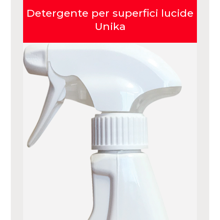
Detergente per superfici lucide
Unika