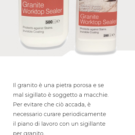
Il granito è una pietra porosa e se
mal sigillato è soggetto a macchie.
Per evitare che ciò accada, è
necessario curare periodicamente
il piano di lavoro con un sigillante
per granito.