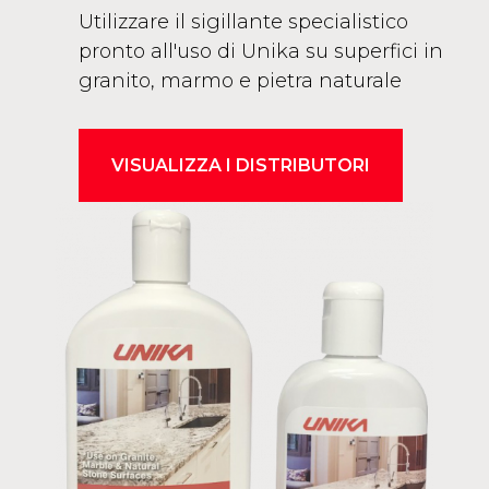
Utilizzare il sigillante specialistico
pronto all'uso di Unika su superfici in
granito, marmo e pietra naturale
VISUALIZZA I DISTRIBUTORI