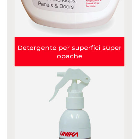
Detergente per superfici super
opache