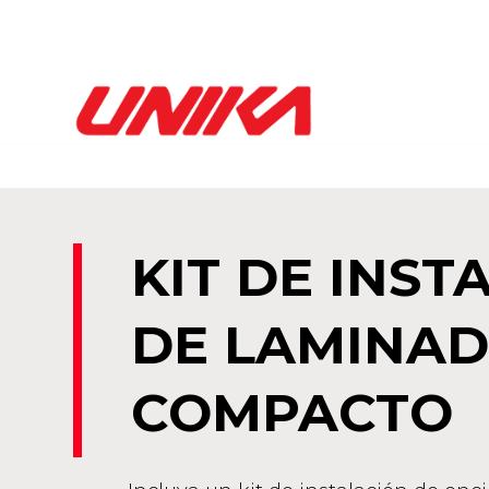
KIT DE INST
DE LAMINA
COMPACTO