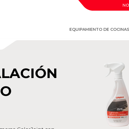
NO
EQUIPAMIENTO DE COCINA
ALACIÓN
DO