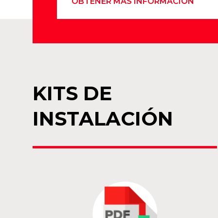
OBTENER MÁS INFORMACIÓN
KITS DE
INSTALACIÓN