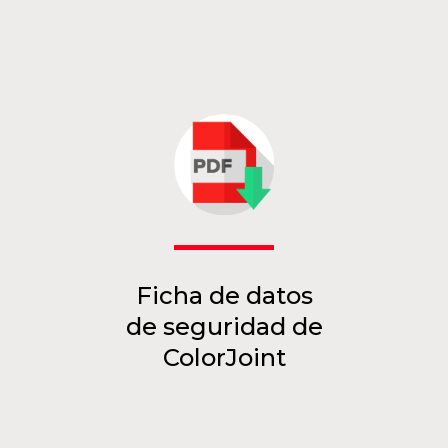
Ficha de datos
de seguridad de
ColorJoint