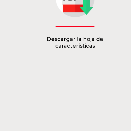
Descargar la hoja de
características