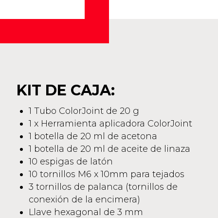
KIT DE CAJA:
1 Tubo ColorJoint de 20 g
1 x Herramienta aplicadora ColorJoint
1 botella de 20 ml de acetona
1 botella de 20 ml de aceite de linaza
10 espigas de latón
10 tornillos M6 x 10mm para tejados
3 tornillos de palanca (tornillos de
conexión de la encimera)
Llave hexagonal de 3 mm