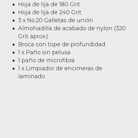
Hoja de lija de 180 Grit
Hoja de lija de 240 Grit
3 x No.20 Galletas de unión
Almohadilla de acabado de nylon (320
Grit aprox.)
Broca con tope de profundidad
1 x Paño sin pelusa
1 paño de microfibra
1 x Limpiador de encimeras de
laminado