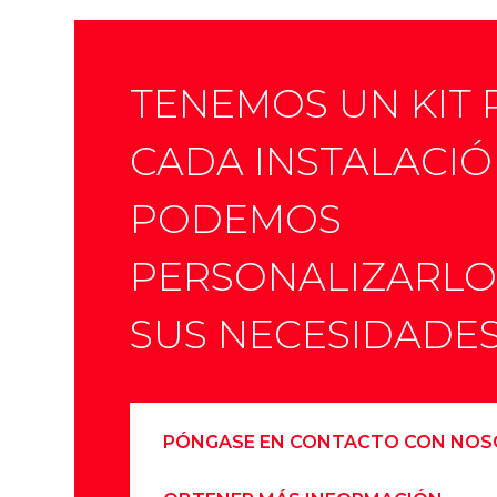
TENEMOS UN KIT 
CADA INSTALACIÓ
PODEMOS
PERSONALIZARLO
SUS NECESIDADE
PÓNGASE EN CONTACTO CON NOS