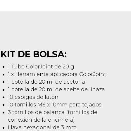
KIT DE BOLSA:
1 Tubo ColorJoint de 20 g
1 x Herramienta aplicadora ColorJoint
1 botella de 20 ml de acetona
1 botella de 20 ml de aceite de linaza
10 espigas de latón
10 tornillos M6 x 10mm para tejados
3 tornillos de palanca (tornillos de
conexión de la encimera)
Llave hexagonal de 3 mm