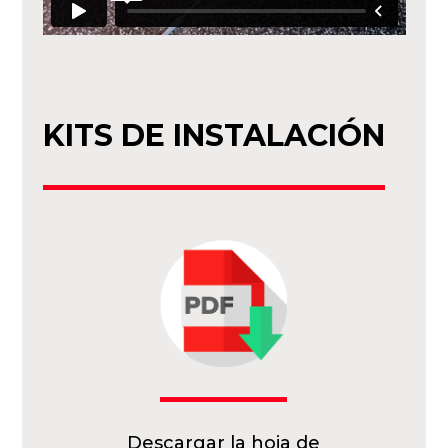
KITS DE INSTALACIÓN
Descargar la hoja de