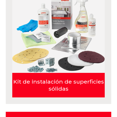
Kit de instalación de superficies
sólidas