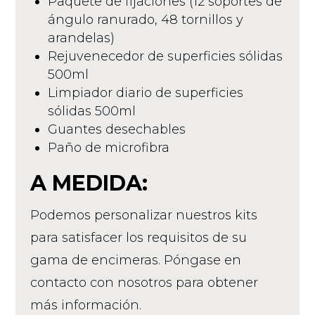
Paquete de fijaciones (12 soportes de
ángulo ranurado, 48 tornillos y
arandelas)
Rejuvenecedor de superficies sólidas
500ml
Limpiador diario de superficies
sólidas 500ml
Guantes desechables
Paño de microfibra
A MEDIDA:
Podemos personalizar nuestros kits
para satisfacer los requisitos de su
gama de encimeras. Póngase en
contacto con nosotros para obtener
más información.