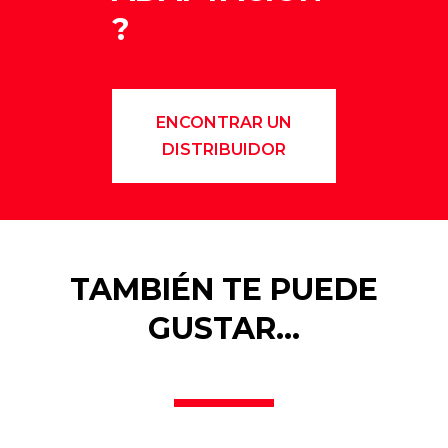
?
ENCONTRAR UN
DISTRIBUIDOR
TAMBIÉN TE PUEDE
GUSTAR…