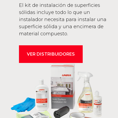
El kit de instalación de superficies
sólidas incluye todo lo que un
instalador necesita para instalar una
superficie sólida y una encimera de
material compuesto.
VER DISTRIBUIDORES