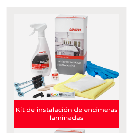
Kit de instalación de encimeras
laminadas