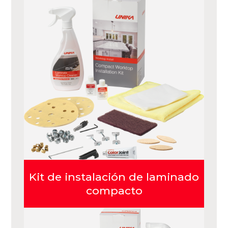
Kit de instalación de laminado
compacto