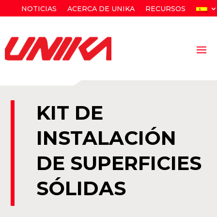
NOTICIAS
ACERCA DE UNIKA
RECURSOS
KIT DE
INSTALACIÓN
DE SUPERFICIES
SÓLIDAS