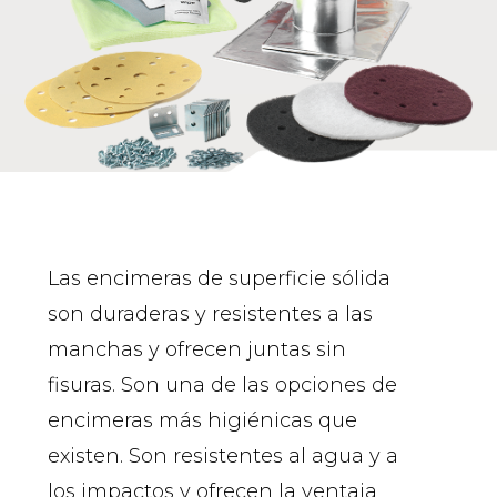
Las encimeras de superficie sólida
son duraderas y resistentes a las
manchas y ofrecen juntas sin
fisuras. Son una de las opciones de
encimeras más higiénicas que
existen. Son resistentes al agua y a
los impactos y ofrecen la ventaja