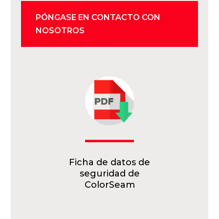
PÓNGASE EN CONTACTO CON
NOSOTROS
Ficha de datos de
seguridad de
ColorSeam