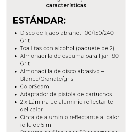
características
ESTÁNDAR:
Disco de lijado abranet 100/150/240
Grit
Toallitas con alcohol (paquete de 2)
Almohadilla de espuma para lijar 180
Grit
Almohadilla de disco abrasivo –
Blanco/Granate/gris
ColorSeam
Adaptador de pistola de cartuchos
2 x Lámina de aluminio reflectante
del calor
Cinta de aluminio reflectante al calor
rollo de 5 m