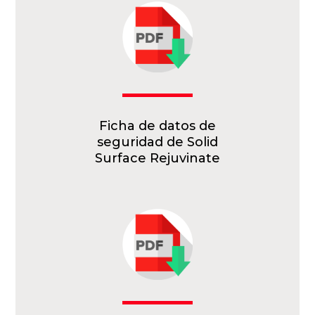
Ficha de datos de
seguridad de Solid
Surface Rejuvinate