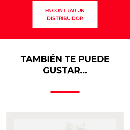
ENCONTRAR UN
DISTRIBUIDOR
TAMBIÉN TE PUEDE
GUSTAR…