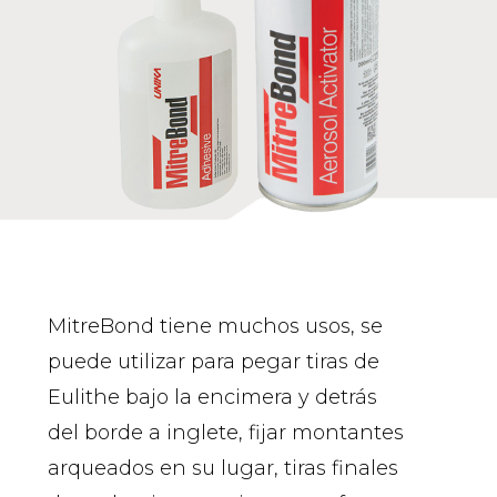
MitreBond tiene muchos usos, se
puede utilizar para pegar tiras de
Eulithe bajo la encimera y detrás
del borde a inglete, fijar montantes
arqueados en su lugar, tiras finales