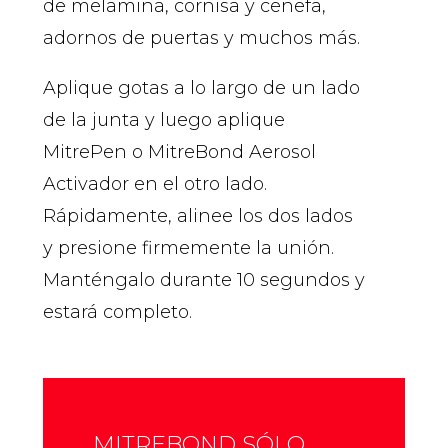
de melamina, cornisa y cenefa,
adornos de puertas y muchos más.
Aplique gotas a lo largo de un lado
de la junta y luego aplique
MitrePen o MitreBond Aerosol
Activador en el otro lado.
Rápidamente, alinee los dos lados
y presione firmemente la unión.
Manténgalo durante 10 segundos y
estará completo.
MITREBOND SÓLO