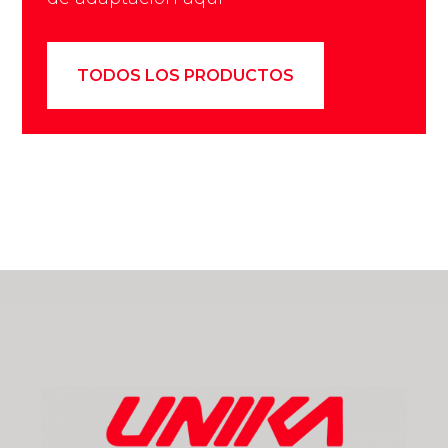
TODOS LOS PRODUCTOS