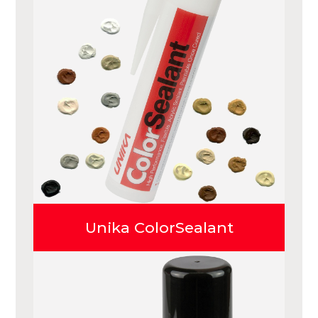
Unika ColorSealant