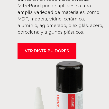
MitreBond puede aplicarse a una
amplia variedad de materiales, como
MDF, madera, vidrio, cerámica,
aluminio, aglomerado, plexiglás, acero,
porcelana y algunos plásticos.
VER DISTRIBUIDORES