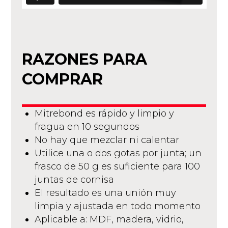
RAZONES PARA
COMPRAR
Mitrebond es rápido y limpio y
fragua en 10 segundos
No hay que mezclar ni calentar
Utilice una o dos gotas por junta; un
frasco de 50 g es suficiente para 100
juntas de cornisa
El resultado es una unión muy
limpia y ajustada en todo momento
Aplicable a: MDF, madera, vidrio,