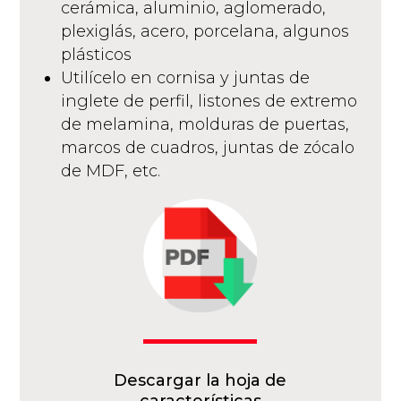
cerámica, aluminio, aglomerado,
plexiglás, acero, porcelana, algunos
plásticos
Utilícelo en cornisa y juntas de
inglete de perfil, listones de extremo
de melamina, molduras de puertas,
marcos de cuadros, juntas de zócalo
de MDF, etc.
Descargar la hoja de