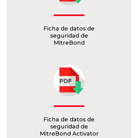
Ficha de datos de
seguridad de
MitreBond
Ficha de datos de
seguridad de
MitreBond Activator