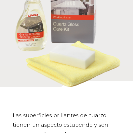
Las superficies brillantes de cuarzo
tienen un aspecto estupendo y son