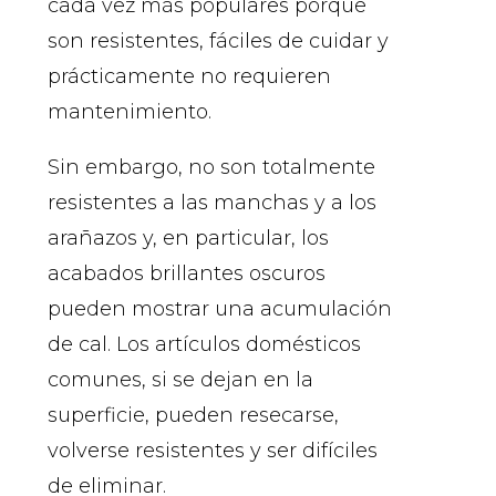
cada vez más populares porque
son resistentes, fáciles de cuidar y
prácticamente no requieren
mantenimiento.
Sin embargo, no son totalmente
resistentes a las manchas y a los
arañazos y, en particular, los
acabados brillantes oscuros
pueden mostrar una acumulación
de cal. Los artículos domésticos
comunes, si se dejan en la
superficie, pueden resecarse,
volverse resistentes y ser difíciles
de eliminar.