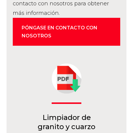
contacto con nosotros para obtener
más información.
PÓNGASE EN CONTACTO CON
NOSOTROS
Limpiador de
granito y cuarzo