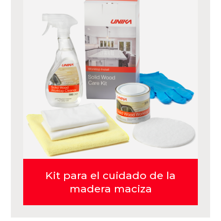
Kit para el cuidado de la
madera maciza