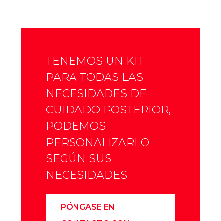
TENEMOS UN KIT
PARA TODAS LAS
NECESIDADES DE
CUIDADO POSTERIOR,
PODEMOS
PERSONALIZARLO
SEGÚN SUS
NECESIDADES
PÓNGASE EN