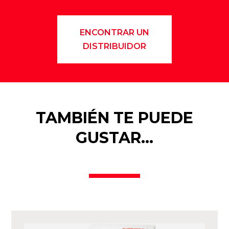
ENCONTRAR UN
DISTRIBUIDOR
TAMBIÉN TE PUEDE
GUSTAR…