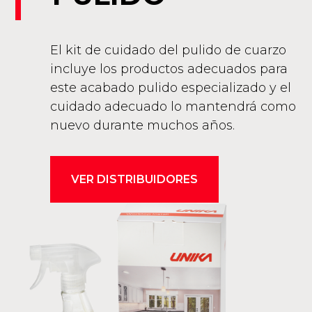
El kit de cuidado del pulido de cuarzo
incluye los productos adecuados para
este acabado pulido especializado y el
cuidado adecuado lo mantendrá como
nuevo durante muchos años.
VER DISTRIBUIDORES