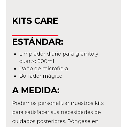
KITS CARE
ESTÁNDAR:
Limpiador diario para granito y
cuarzo 500ml
Paño de microfibra
Borrador mágico
A MEDIDA:
Podemos personalizar nuestros kits
para satisfacer sus necesidades de
cuidados posteriores. Póngase en