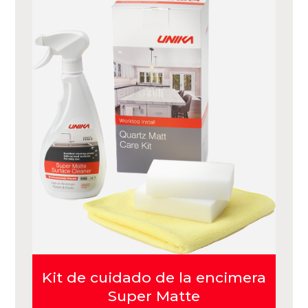
Kit de cuidado de la encimera
Super Matte