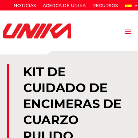
NOTICIAS
ACERCA DE UNIKA
RECURSOS
KIT DE
CUIDADO DE
ENCIMERAS DE
CUARZO
PULIDO