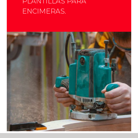
PLANTILLAS PARA
ENCIMERAS.