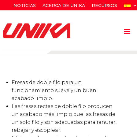
NOTICIAS
ACERCA DE UNIKA
RECURSOS
Fresas de doble filo para un
funcionamiento suave y un buen
acabado limpio.
Las fresas rectas de doble filo producen
un acabado más limpio que las fresas de
un solo filo y son adecuadas para ranurar,
rebajar y escoplear.