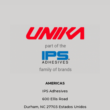
AMERICAS
IPS Adhesives
600 Ellis Road
Durham, NC 27703 Estados Unidos