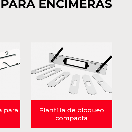
 PARA ENCIMERAS
a para
Plantilla de bloqueo
compacta