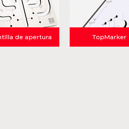
tilla de apertura
TopMarker