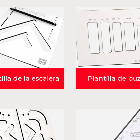
illa de la escalera
Plantilla de bu