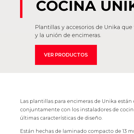
COCINA UNI
Plantillas y accesorios de Unika que 
y la unión de encimeras.
VER PRODUCTOS
Las plantillas para encimeras de Unika están
conjuntamente con los instaladores de cocina
últimas características de diseño.
Están hechas de laminado compacto de 13 mm