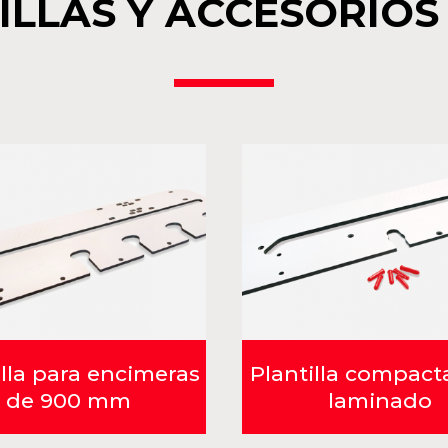
ILLAS Y ACCESORIOS
illa para encimeras
Plantilla compact
de 900 mm
laminado