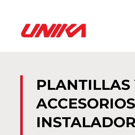
PLANTILLAS
ACCESORIOS
INSTALADOR