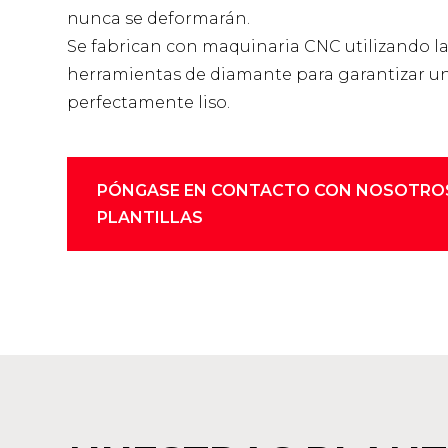
nunca se deformarán.
Se fabrican con maquinaria CNC utilizando 
herramientas de diamante para garantizar u
perfectamente liso.
PÓNGASE EN CONTACTO CON NOSOTRO
PLANTILLAS