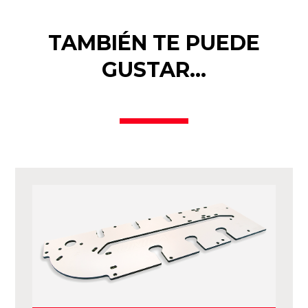
TAMBIÉN TE PUEDE
GUSTAR…