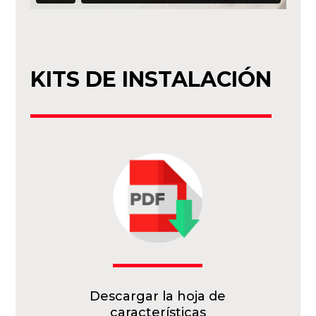
KITS DE INSTALACIÓN
Descargar la hoja de
características