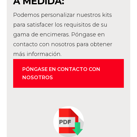
A MEDIDA:
Podemos personalizar nuestros kits
para satisfacer los requisitos de su
gama de encimeras. Póngase en
contacto con nosotros para obtener
más información.
PÓNGASE EN CONTACTO CON
NOSOTROS