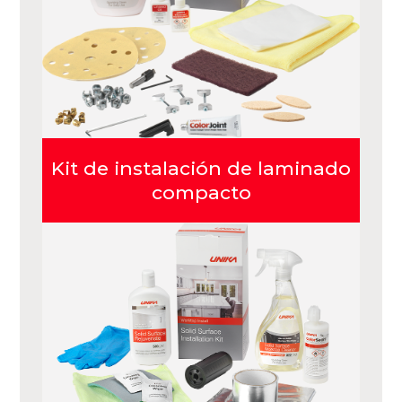
Kit de instalación de laminado
compacto