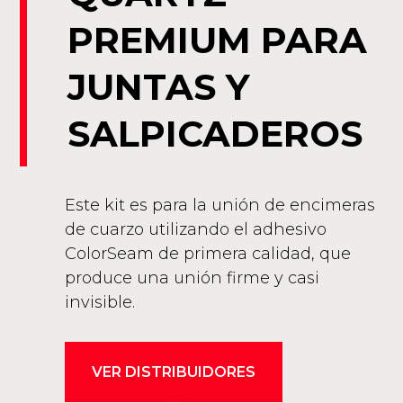
PREMIUM PARA
JUNTAS Y
SALPICADEROS
Este kit es para la unión de encimeras
de cuarzo utilizando el adhesivo
ColorSeam de primera calidad, que
produce una unión firme y casi
invisible.
VER DISTRIBUIDORES