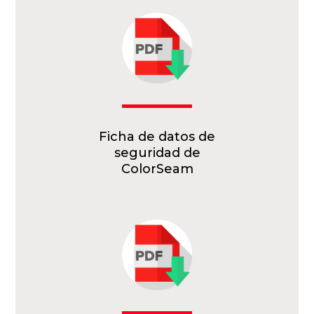
Ficha de datos de
seguridad de
ColorSeam