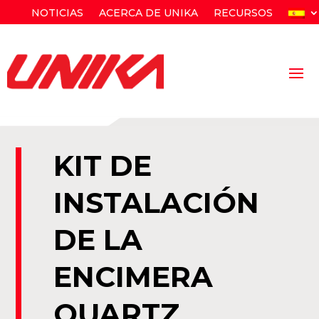
NOTICIAS
ACERCA DE UNIKA
RECURSOS
KIT DE
INSTALACIÓN
DE LA
ENCIMERA
QUARTZ