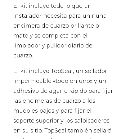
El kit incluye todo lo que un
instalador necesita para unir una
encimera de cuarzo brillante o
mate y se completa con el
limpiador y pulidor diario de
cuarzo.
El kit incluye TopSeal, un sellador
impermeable «todo en uno» y un
adhesivo de agarre rápido para fijar
las encimeras de cuarzo a los
muebles bajos y para fijar el
soporte superior y los salpicaderos
en su sitio. TopSeal también sellará