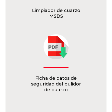
Limpiador de cuarzo
MSDS
Ficha de datos de
seguridad del pulidor
de cuarzo