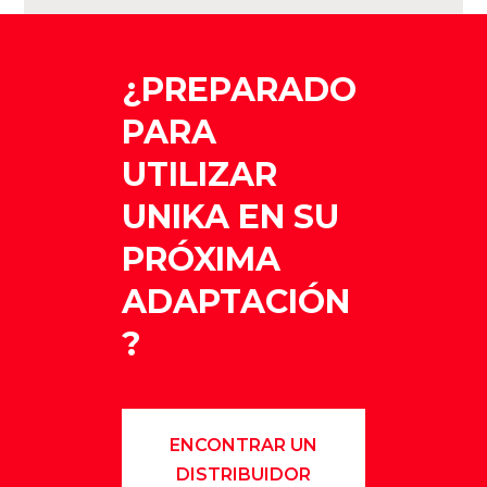
¿PREPARADO
PARA
UTILIZAR
UNIKA EN SU
PRÓXIMA
ADAPTACIÓN
?
ENCONTRAR UN
DISTRIBUIDOR