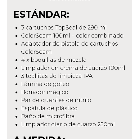
ESTÁNDAR:
3 cartuchos TopSeal de 290 ml.
ColorSeam 100ml – color combinado
Adaptador de pistola de cartuchos
ColorSeam
4 x boquillas de mezcla
Limpiador en crema de cuarzo 100ml
3 toallitas de limpieza IPA
Lámina de goteo
Borrador mágico
Par de guantes de nitrilo
Espátula de plástico
Paño de microfibra
Limpiador diario de cuarzo 250ml