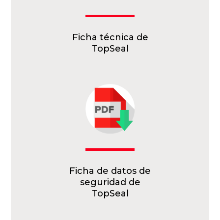
Ficha técnica de
TopSeal
Ficha de datos de
seguridad de
TopSeal