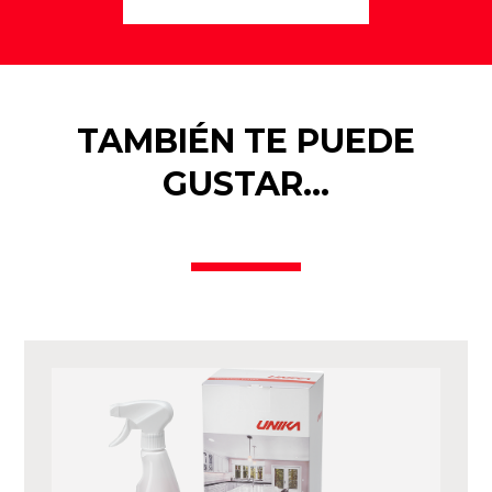
TAMBIÉN TE PUEDE
GUSTAR…