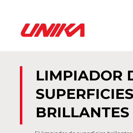
LIMPIADOR 
SUPERFICIE
BRILLANTES