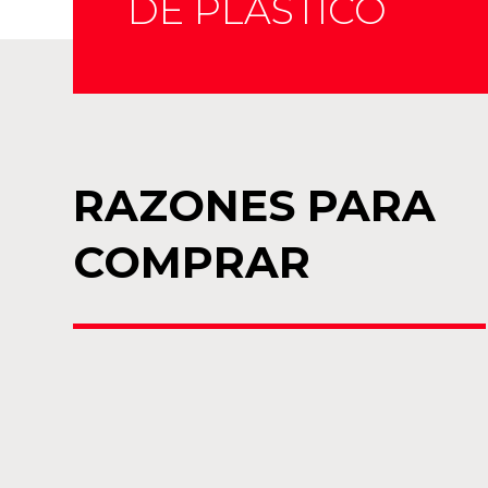
DE PLÁSTICO
RAZONES PARA
COMPRAR