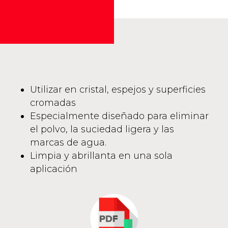
Utilizar en cristal, espejos y superficies
cromadas
Especialmente diseñado para eliminar
el polvo, la suciedad ligera y las
marcas de agua.
Limpia y abrillanta en una sola
aplicación