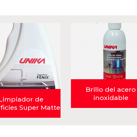
Brillo del acero
inoxidable
Limpiador de
ficies Super Matte