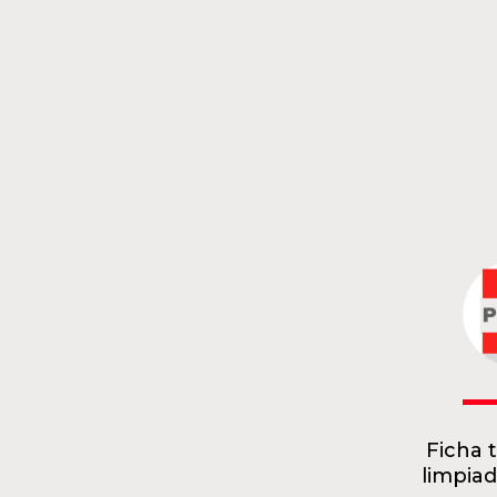
Ficha 
limpiad