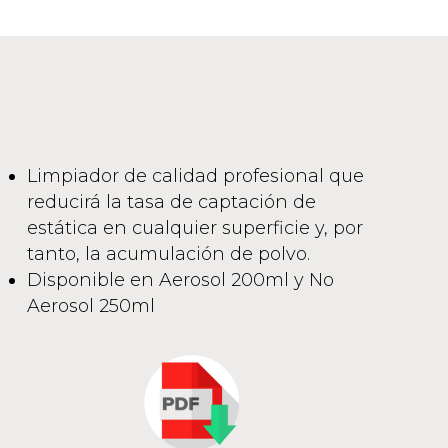
Limpiador de calidad profesional que
reducirá la tasa de captación de
estática en cualquier superficie y, por
tanto, la acumulación de polvo.
Disponible en Aerosol 200ml y No
Aerosol 250ml