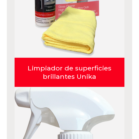
Limpiador de superficies
brillantes Unika