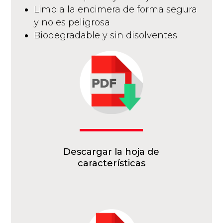
Limpia la encimera de forma segura
y no es peligrosa
Biodegradable y sin disolventes
Descargar la hoja de
características