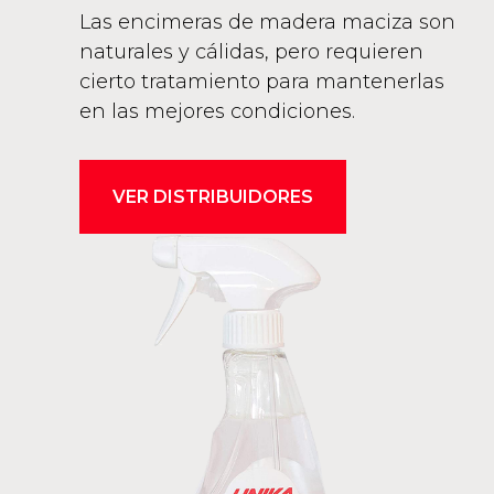
Las encimeras de madera maciza son
naturales y cálidas, pero requieren
cierto tratamiento para mantenerlas
en las mejores condiciones.
VER DISTRIBUIDORES