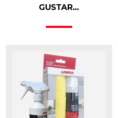
GUSTAR…