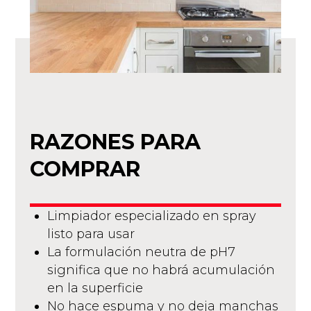
RAZONES PARA
COMPRAR
Limpiador especializado en spray
listo para usar
La formulación neutra de pH7
significa que no habrá acumulación
en la superficie
No hace espuma y no deja manchas