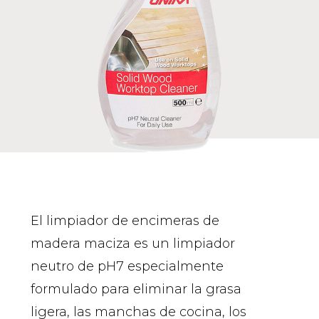
El limpiador de encimeras de
madera maciza es un limpiador
neutro de pH7 especialmente
formulado para eliminar la grasa
ligera, las manchas de cocina, los