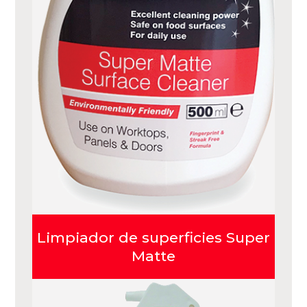
Limpiador de superficies Super
Matte