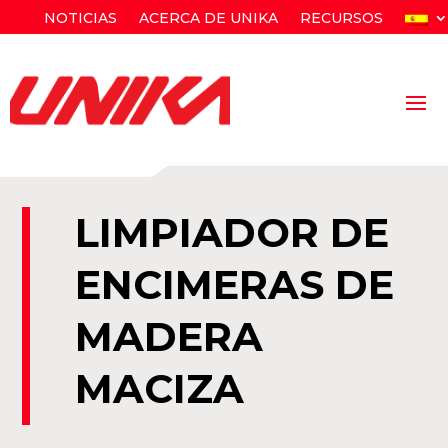
NOTICIAS
ACERCA DE UNIKA
RECURSOS
LIMPIADOR DE
ENCIMERAS DE
MADERA
MACIZA