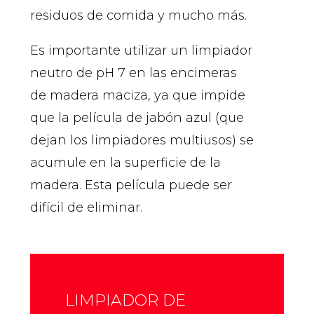
residuos de comida y mucho más.
Es importante utilizar un limpiador
neutro de pH 7 en las encimeras
de madera maciza, ya que impide
que la película de jabón azul (que
dejan los limpiadores multiusos) se
acumule en la superficie de la
madera. Esta película puede ser
difícil de eliminar.
LIMPIADOR DE