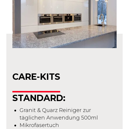
CARE-KITS
STANDARD:
Granit & Quarz Reiniger zur
täglichen Anwendung 500ml
Mikrofasertuch