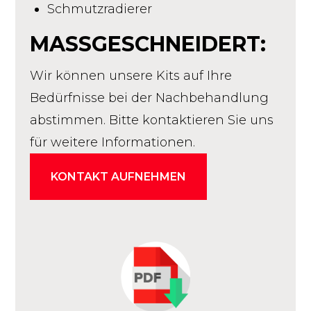
Schmutzradierer
MASSGESCHNEIDERT:
Wir können unsere Kits auf Ihre
Bedürfnisse bei der Nachbehandlung
abstimmen. Bitte kontaktieren Sie uns
für weitere Informationen.
KONTAKT AUFNEHMEN