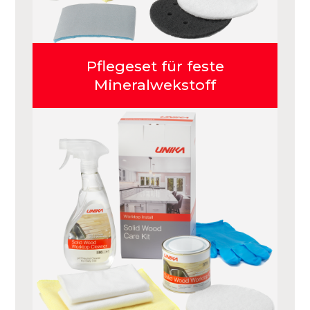
Pflegeset für feste
Mineralwekstoff