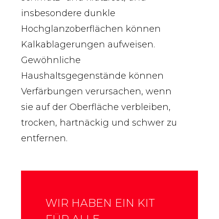
insbesondere dunkle
Hochglanzoberflächen können
Kalkablagerungen aufweisen.
Gewöhnliche
Haushaltsgegenstände können
Verfärbungen verursachen, wenn
sie auf der Oberfläche verbleiben,
trocken, hartnäckig und schwer zu
entfernen.
WIR HABEN EIN KIT