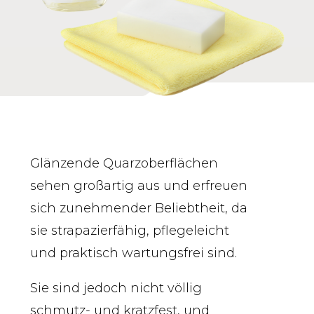
Glänzende Quarzoberflächen
sehen großartig aus und erfreuen
sich zunehmender Beliebtheit, da
sie strapazierfähig, pflegeleicht
und praktisch wartungsfrei sind.
Sie sind jedoch nicht völlig
schmutz- und kratzfest, und