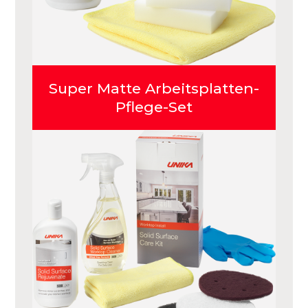
Super Matte Arbeitsplatten-
Pflege-Set