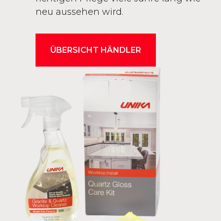
neu aussehen wird.
ÜBERSICHT HÄNDLER