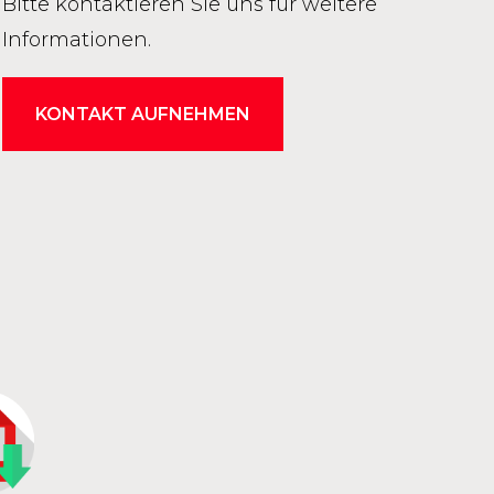
Bitte kontaktieren Sie uns für weitere
Informationen.
KONTAKT AUFNEHMEN