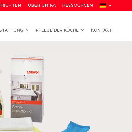
RICHTEN
ÜBER UNIKA
RESSOURCEN
STATTUNG
PFLEGE DER KÜCHE
KONTAKT