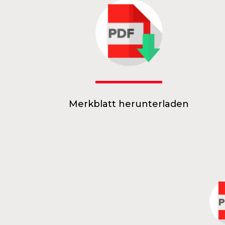
Merkblatt herunterladen