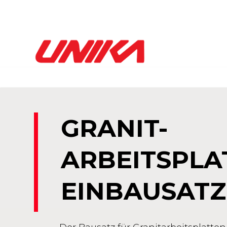
GRANIT-
ARBEITSPLA
EINBAUSATZ