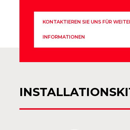
KONTAKTIEREN SIE UNS FÜR WEITE
INFORMATIONEN
INSTALLATIONSKI