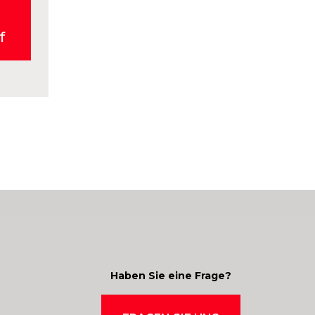
f
Haben Sie eine Frage?