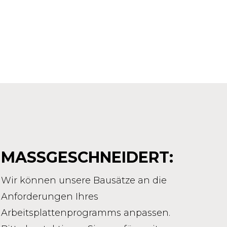
MASSGESCHNEIDERT:
Wir können unsere Bausätze an die
Anforderungen Ihres
Arbeitsplattenprogramms anpassen.