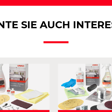
TE SIE AUCH INTER