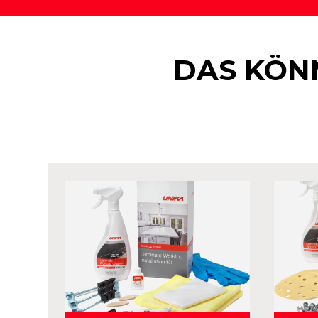
DAS KÖNN