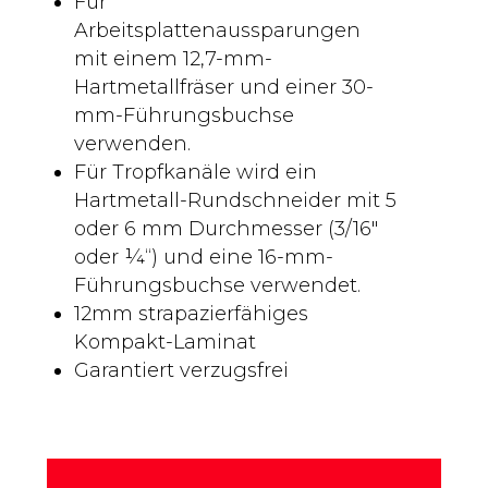
Für
Arbeitsplattenaussparungen
mit einem 12,7-mm-
Hartmetallfräser und einer 30-
mm-Führungsbuchse
verwenden.
Für Tropfkanäle wird ein
Hartmetall-Rundschneider mit 5
oder 6 mm Durchmesser (3/16″
oder ¼“) und eine 16-mm-
Führungsbuchse verwendet.
12mm strapazierfähiges
Kompakt-Laminat
Garantiert verzugsfrei