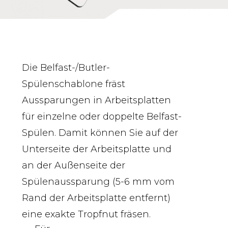
Die Belfast-/Butler-
Spülenschablone fräst
Aussparungen in Arbeitsplatten
für einzelne oder doppelte Belfast-
Spülen. Damit können Sie auf der
Unterseite der Arbeitsplatte und
an der Außenseite der
Spülenaussparung (5-6 mm vom
Rand der Arbeitsplatte entfernt)
eine exakte Tropfnut fräsen.