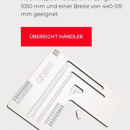
1050 mm und einer Breite von 440-515
mm geeignet.
ÜBERSICHT HÄNDLER