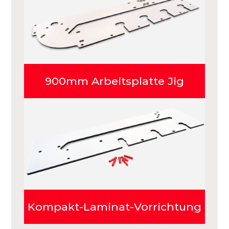
900mm Arbeitsplatte Jig
Kompakt-Laminat-Vorrichtung