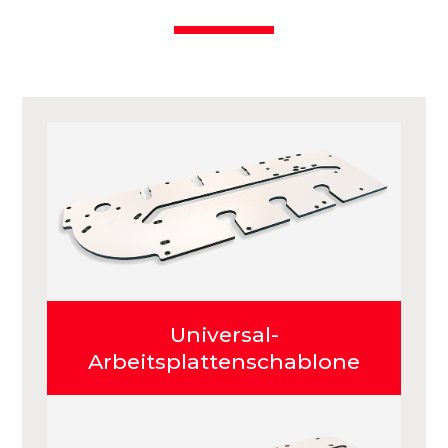
Universal-
Arbeitsplattenschablone