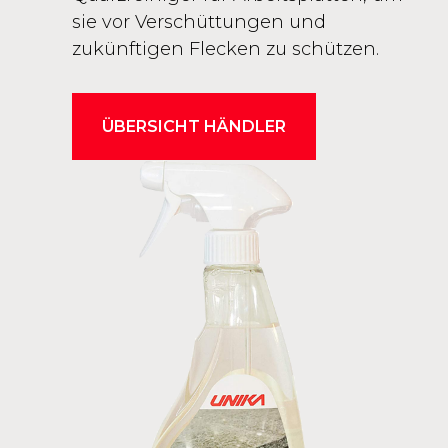
sie vor Verschüttungen und
zukünftigen Flecken zu schützen.
ÜBERSICHT HÄNDLER