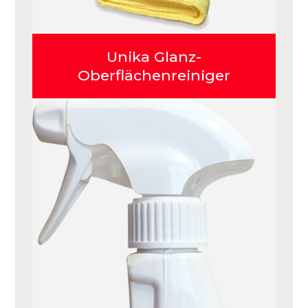
Unika Glanz-
Oberflächenreiniger