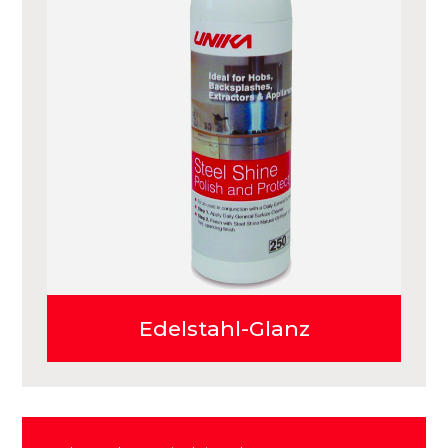
Edelstahl-Glanz