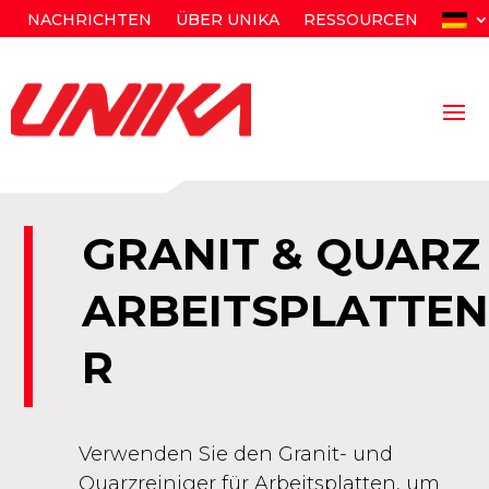
NACHRICHTEN
ÜBER UNIKA
RESSOURCEN
GRANIT & QUARZ
ARBEITSPLATTEN
R
Verwenden Sie den Granit- und
Quarzreiniger für Arbeitsplatten, um