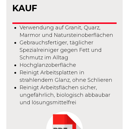
KAUF
Verwendung auf Granit, Quarz,
Marmor und Natursteinoberflächen
Gebrauchsfertiger, täglicher
Spezialreiniger gegen Fett und
Schmutz im Alltag
Hochglanzoberfläche
Reinigt Arbeitsplatten in
strahlendem Glanz, ohne Schlieren
Reinigt Arbeitsflächen sicher,
ungefährlich, biologisch abbaubar
und lösungsmittelfrei