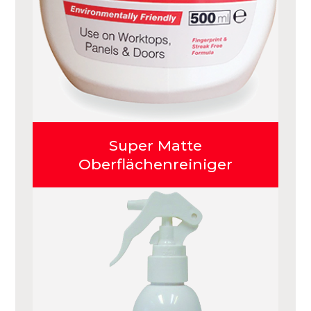
Super Matte
Oberflächenreiniger