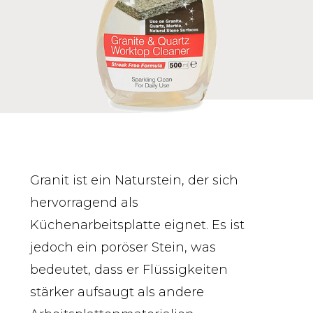
Granit ist ein Naturstein, der sich
hervorragend als
Küchenarbeitsplatte eignet. Es ist
jedoch ein poröser Stein, was
bedeutet, dass er Flüssigkeiten
stärker aufsaugt als andere