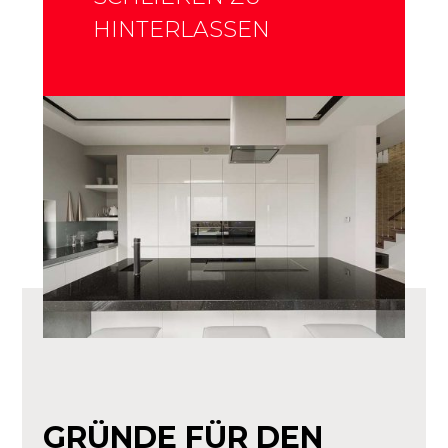
HINTERLASSEN
GRÜNDE FÜR DEN