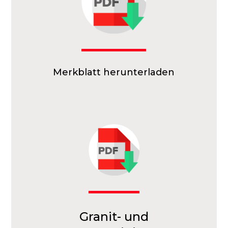
Merkblatt herunterladen
Granit- und