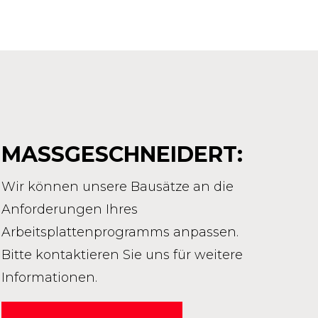
MASSGESCHNEIDERT:
Wir können unsere Bausätze an die
Anforderungen Ihres
Arbeitsplattenprogramms anpassen.
Bitte kontaktieren Sie uns für weitere
Informationen.