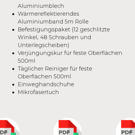
Aluminiumblech
Wärmereflektierendes
Aluminiumband 5m Rolle
Befestigungspaket (12 geschlitzte
Winkel, 48 Schrauben und
Unterlegscheiben)
Verjüngungskur für feste Oberflächen
500ml
Täglicher Reiniger für feste
Oberflächen 500ml
Einweghandschuhe
Mikrofasertuch