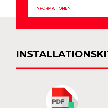
INFORMATIONEN
INSTALLATIONSKI