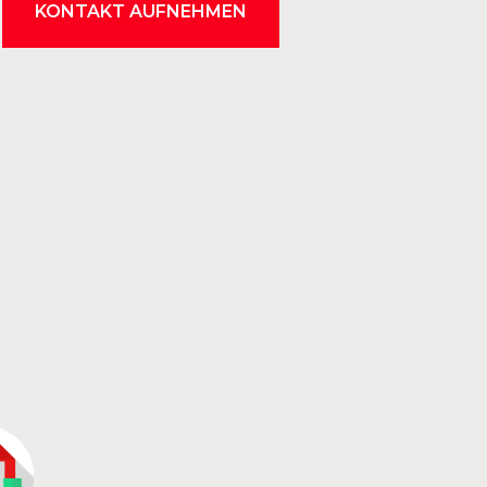
KONTAKT AUFNEHMEN