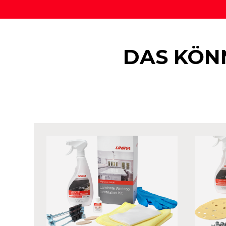
DAS KÖNN