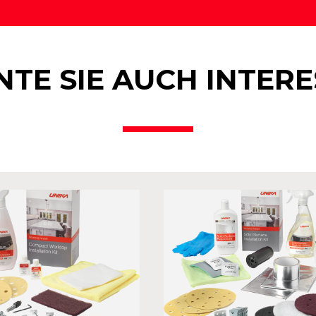
TE SIE AUCH INTER