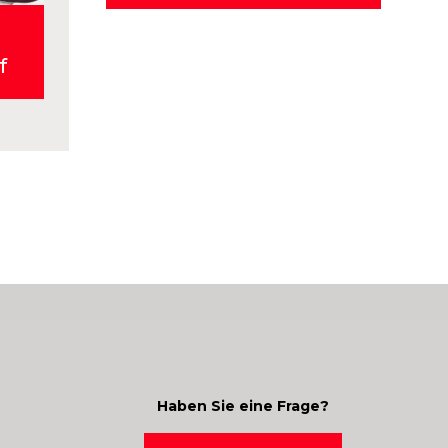
f
Haben Sie eine Frage?