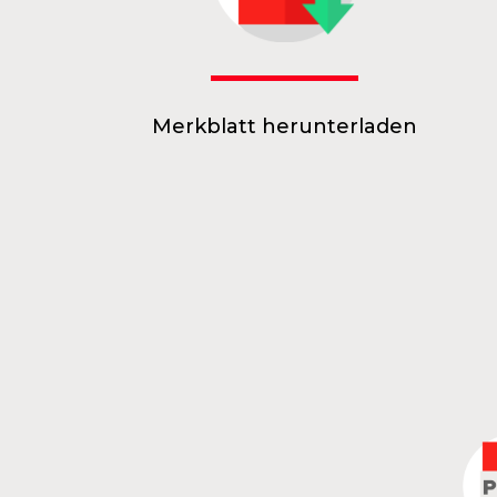
Merkblatt herunterladen