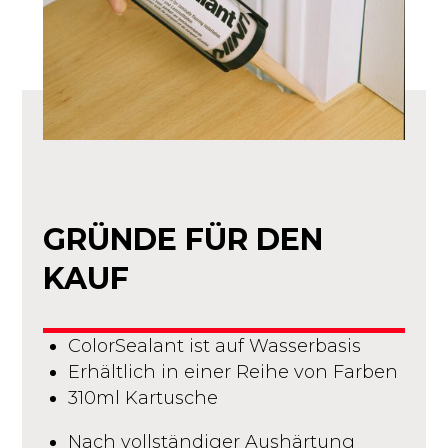
GRÜNDE FÜR DEN
KAUF
ColorSealant ist auf Wasserbasis
Erhältlich in einer Reihe von Farben
310ml Kartusche
Nach vollständiger Aushärtung