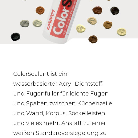
ColorSealant ist ein
wasserbasierter Acryl-Dichtstoff
und Fugenfüller für leichte Fugen
und Spalten zwischen Küchenzeile
und Wand, Korpus, Sockelleisten
und vieles mehr. Anstatt zu einer
weißen Standardversiegelung zu