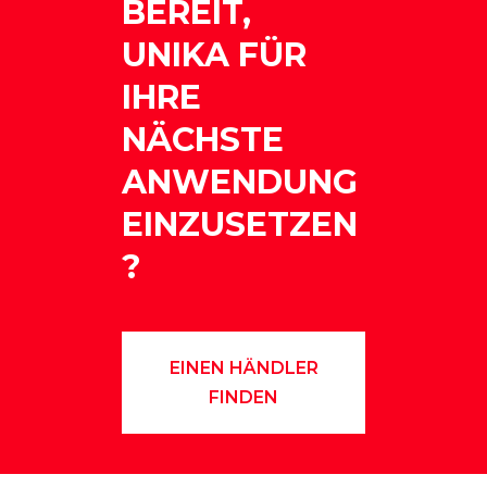
BEREIT,
UNIKA FÜR
IHRE
NÄCHSTE
ANWENDUNG
EINZUSETZEN
?
EINEN HÄNDLER
FINDEN