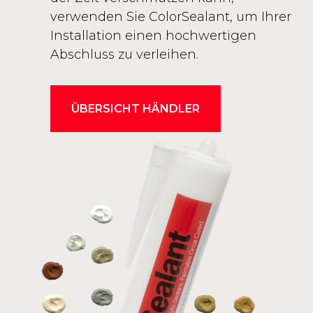
verwenden Sie ColorSealant, um Ihrer
Installation einen hochwertigen
Abschluss zu verleihen.
ÜBERSICHT HÄNDLER