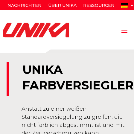
NACHRICHTEN
ÜBER UNIKA
RESSOURCEN
UNIKA
FARBVERSIEGLER
Anstatt zu einer weißen
Standardversiegelung zu greifen, die
nicht farblich abgestimmt ist und mit
der Zeit verschmutzen kann,