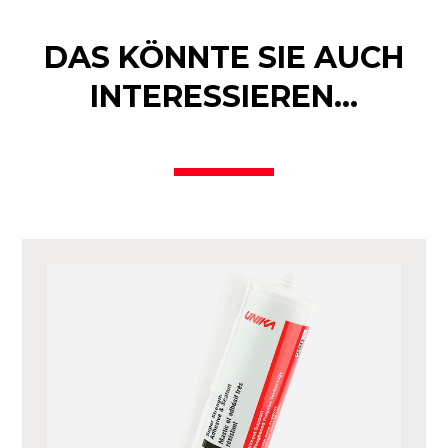
DAS KÖNNTE SIE AUCH
INTERESSIEREN…