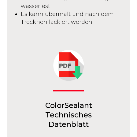
wasserfest
Es kann übermalt und nach dem
Trocknen lackiert werden.
ColorSealant
Technisches
Datenblatt