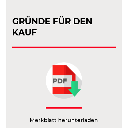
GRÜNDE FÜR DEN
KAUF
Merkblatt herunterladen