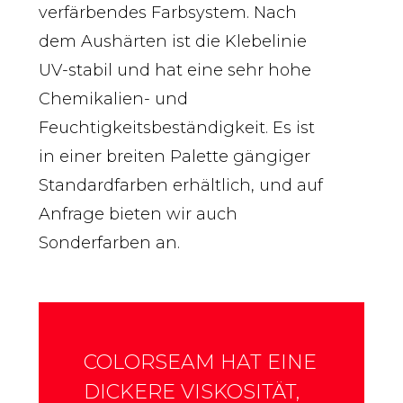
verfärbendes Farbsystem. Nach
dem Aushärten ist die Klebelinie
UV-stabil und hat eine sehr hohe
Chemikalien- und
Feuchtigkeitsbeständigkeit. Es ist
in einer breiten Palette gängiger
Standardfarben erhältlich, und auf
Anfrage bieten wir auch
Sonderfarben an.
COLORSEAM HAT EINE
DICKERE VISKOSITÄT,