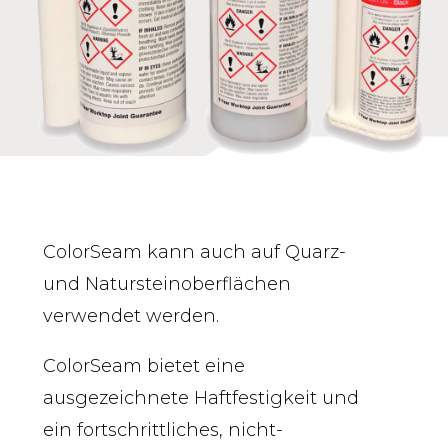
ColorSeam kann auch auf Quarz-
und Natursteinoberflächen
verwendet werden.
ColorSeam bietet eine
ausgezeichnete Haftfestigkeit und
ein fortschrittliches, nicht-