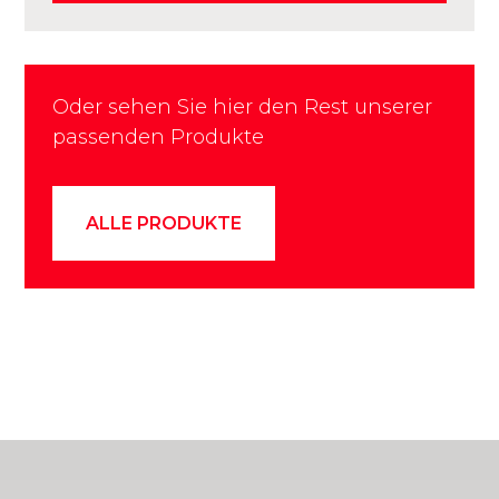
Oder sehen Sie hier den Rest unserer
passenden Produkte
ALLE PRODUKTE