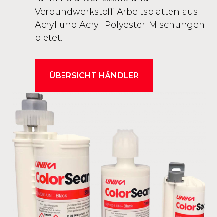
Verbundwerkstoff-Arbeitsplatten aus
Acryl und Acryl-Polyester-Mischungen
bietet.
ÜBERSICHT HÄNDLER