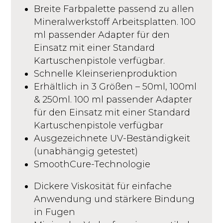
Breite Farbpalette passend zu allen
Mineralwerkstoff Arbeitsplatten. 100
ml passender Adapter für den
Einsatz mit einer Standard
Kartuschenpistole verfügbar.
Schnelle Kleinserienproduktion
Erhältlich in 3 Größen – 50ml, 100ml
& 250ml. 100 ml passender Adapter
für den Einsatz mit einer Standard
Kartuschenpistole verfügbar
Ausgezeichnete UV-Beständigkeit
(unabhängig getestet)
SmoothCure-Technologie
Dickere Viskosität für einfache
Anwendung und stärkere Bindung
in Fugen