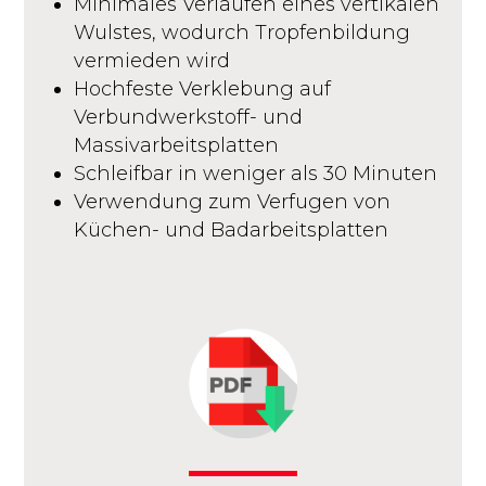
Minimales Verlaufen eines vertikalen
Wulstes, wodurch Tropfenbildung
vermieden wird
Hochfeste Verklebung auf
Verbundwerkstoff- und
Massivarbeitsplatten
Schleifbar in weniger als 30 Minuten
Verwendung zum Verfugen von
Küchen- und Badarbeitsplatten