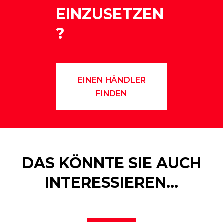
EINZUSETZEN
?
EINEN HÄNDLER
FINDEN
DAS KÖNNTE SIE AUCH
INTERESSIEREN…