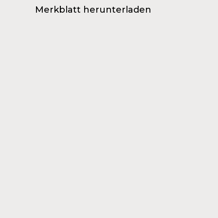
Merkblatt herunterladen