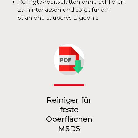
Reinigt Arbeitsplatten ohne Schlieren
zu hinterlassen und sorgt für ein
strahlend sauberes Ergebnis
Reiniger für
feste
Oberflächen
MSDS