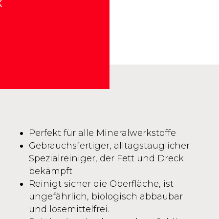
R
Perfekt für alle Mineralwerkstoffe
Gebrauchsfertiger, alltagstauglicher
Spezialreiniger, der Fett und Dreck
bekämpft
Reinigt sicher die Oberfläche, ist
ungefährlich, biologisch abbaubar
und lösemittelfrei.