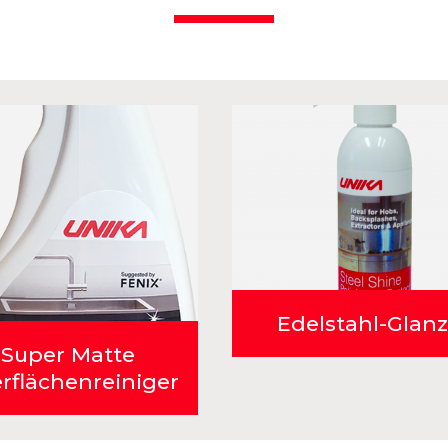
Edelstahl-Glanz
Super Matte
rflächenreiniger