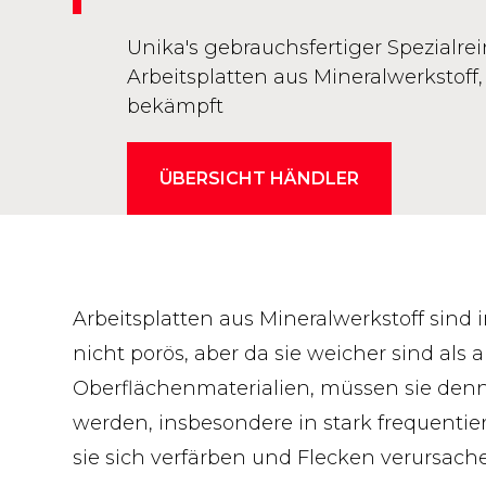
Unika's gebrauchsfertiger Spezialrei
Arbeitsplatten aus Mineralwerkstoff
bekämpft
ÜBERSICHT HÄNDLER
Arbeitsplatten aus Mineralwerkstoff sind
nicht porös, aber da sie weicher sind als 
Oberflächenmaterialien, müssen sie denn
werden, insbesondere in stark frequentie
sie sich verfärben und Flecken verursac