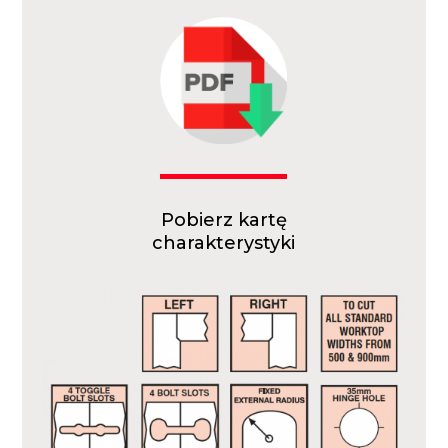
Pobierz kartę
charakterystyki