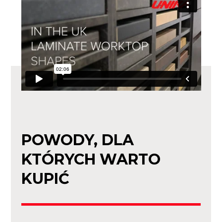
POWODY, DLA
KTÓRYCH WARTO
KUPIĆ