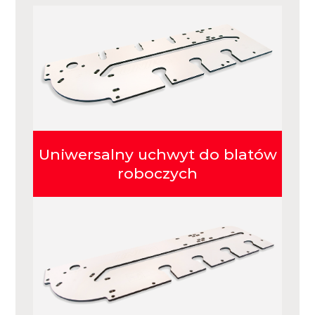
Uniwersalny uchwyt do blatów
roboczych