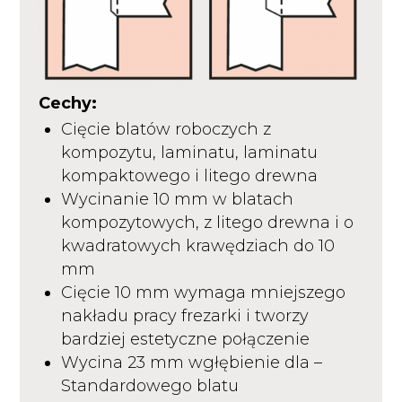
Cechy:
Cięcie blatów roboczych z
kompozytu, laminatu, laminatu
kompaktowego i litego drewna
Wycinanie 10 mm w blatach
kompozytowych, z litego drewna i o
kwadratowych krawędziach do 10
mm
Cięcie 10 mm wymaga mniejszego
nakładu pracy frezarki i tworzy
bardziej estetyczne połączenie
Wycina 23 mm wgłębienie dla –
Standardowego blatu