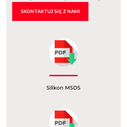
SKONTAKTUJ SIĘ Z NAMI
Silikon MSDS