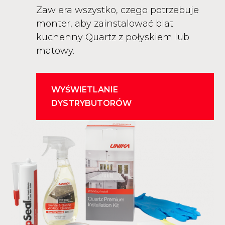
Zawiera wszystko, czego potrzebuje
monter, aby zainstalować blat
kuchenny Quartz z połyskiem lub
matowy.
WYŚWIETLANIE
DYSTRYBUTORÓW