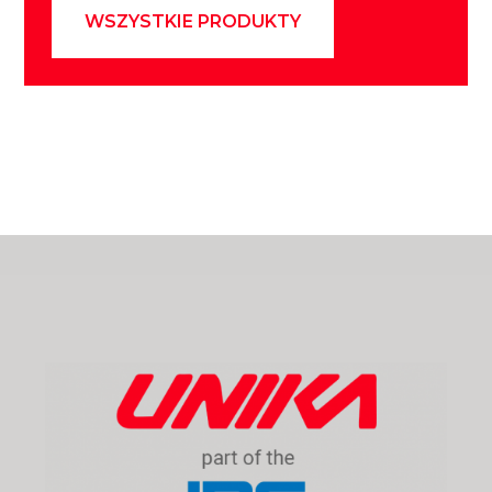
WSZYSTKIE PRODUKTY