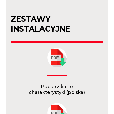
ZESTAWY
INSTALACYJNE
Pobierz kartę
charakterystyki (polska)