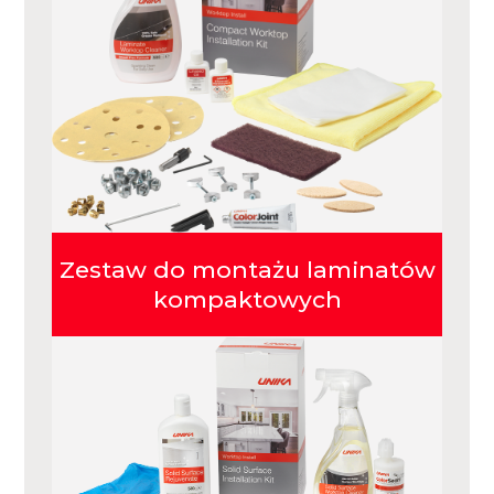
Zestaw do montażu laminatów
kompaktowych