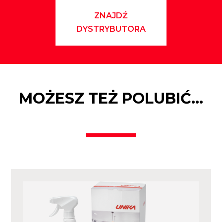
ZNAJDŹ
DYSTRYBUTORA
MOŻESZ TEŻ POLUBIĆ…