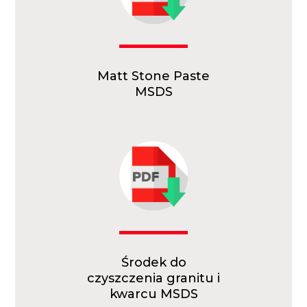
Matt Stone Paste
MSDS
Środek do
czyszczenia granitu i
kwarcu MSDS