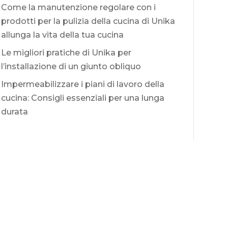
Come la manutenzione regolare con i
prodotti per la pulizia della cucina di Unika
allunga la vita della tua cucina
Le migliori pratiche di Unika per
l’installazione di un giunto obliquo
Impermeabilizzare i piani di lavoro della
cucina: Consigli essenziali per una lunga
durata