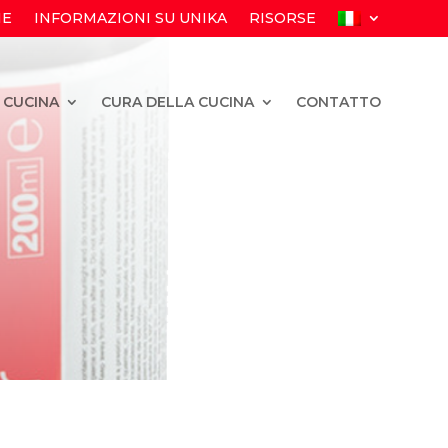
IE
INFORMAZIONI SU UNIKA
RISORSE
 CUCINA
CURA DELLA CUCINA
CONTATTO