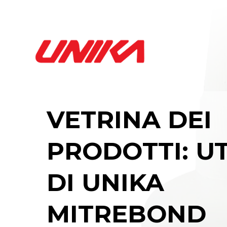
VETRINA DEI
PRODOTTI: UT
DI UNIKA
MITREBOND