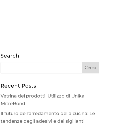
Search
Recent Posts
Vetrina dei prodotti: Utilizzo di Unika
MitreBond
Il futuro dell’arredamento della cucina: Le
tendenze degli adesivi e dei sigillanti