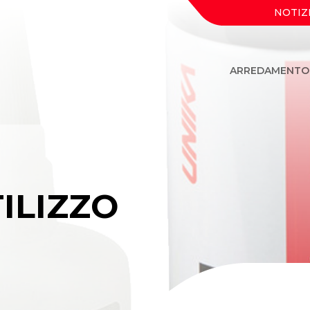
NOTIZ
ARREDAMENTO
ILIZZO