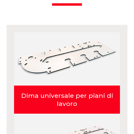
Dima universale per piani di
lavoro