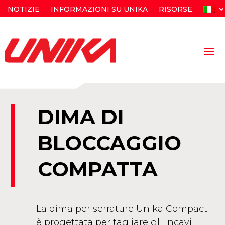
NOTIZIE
INFORMAZIONI SU UNIKA
RISORSE
DIMA DI
BLOCCAGGIO
COMPATTA
La dima per serrature Unika Compact
è progettata per tagliare gli incavi