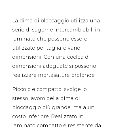
La dima di bloccaggio utilizza una
serie di sagome intercambiabili in
laminato che possono essere
utilizzate per tagliare varie
dimensioni. Con una coclea di
dimensioni adeguate si possono
realizzare mortasature profonde.
Piccolo e compatto, svolge lo
stesso lavoro della dima di
bloccaggio più grande, ma a un
costo inferiore. Realizzato in
laminato compatto e resistente da