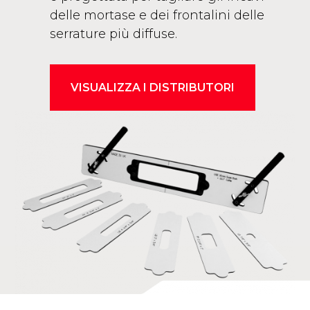
delle mortase e dei frontalini delle
serrature più diffuse.
VISUALIZZA I DISTRIBUTORI