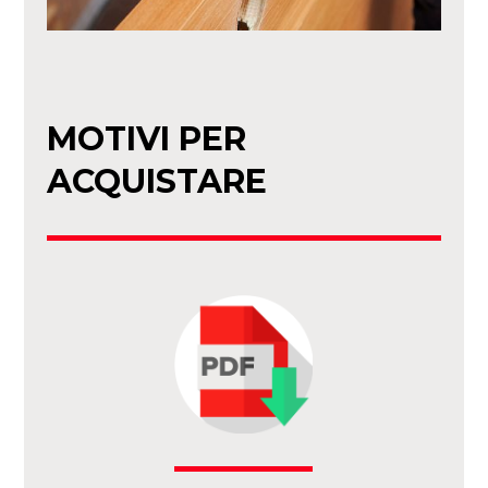
MOTIVI PER
ACQUISTARE