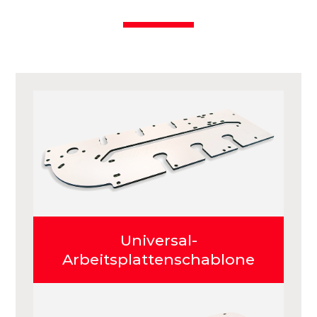
Universal-
Arbeitsplattenschablone