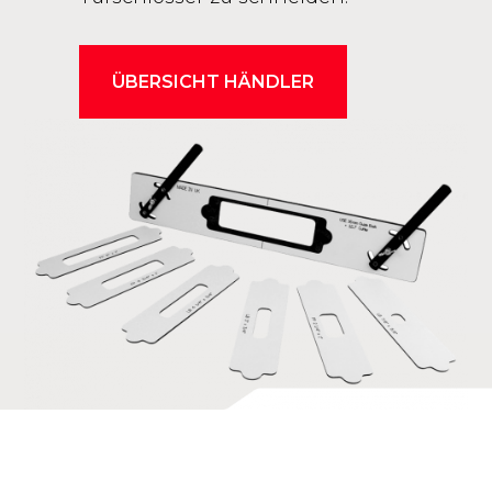
ÜBERSICHT HÄNDLER