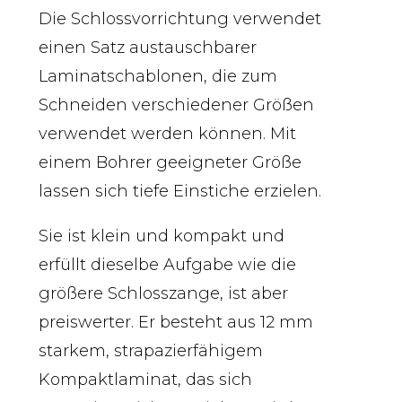
Die Schlossvorrichtung verwendet
einen Satz austauschbarer
Laminatschablonen, die zum
Schneiden verschiedener Größen
verwendet werden können. Mit
einem Bohrer geeigneter Größe
lassen sich tiefe Einstiche erzielen.
Sie ist klein und kompakt und
erfüllt dieselbe Aufgabe wie die
größere Schlosszange, ist aber
preiswerter. Er besteht aus 12 mm
starkem, strapazierfähigem
Kompaktlaminat, das sich