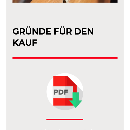
GRÜNDE FÜR DEN
KAUF