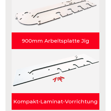
900mm Arbeitsplatte Jig
Kompakt-Laminat-Vorrichtung