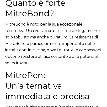
Quanto è forte
MitreBond?
MitreBond è noto per la sua eccezionale
resistenza. Una volta indurito, crea un legame non
solo robusto ma anche duraturo. La resistenza di
MitreBond è particolarmente importante nelle
installazioni in cucina, dove i giunti e le connessioni
devono resistere all’uso costante e alle potenziali
sollecitazioni.
MitrePen:
Un’alternativa
immediata e precisa