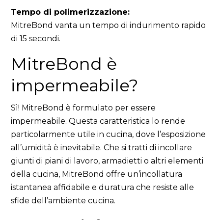
Tempo di polimerizzazione:
MitreBond vanta un tempo di indurimento rapido
di 15 secondi.
MitreBond è
impermeabile?
Sì! MitreBond è formulato per essere
impermeabile. Questa caratteristica lo rende
particolarmente utile in cucina, dove l’esposizione
all’umidità è inevitabile. Che si tratti di incollare
giunti di piani di lavoro, armadietti o altri elementi
della cucina, MitreBond offre un’incollatura
istantanea affidabile e duratura che resiste alle
sfide dell’ambiente cucina.