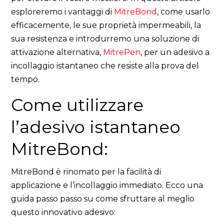
esploreremo i vantaggi di
MitreBond
, come usarlo
efficacemente, le sue proprietà impermeabili, la
sua resistenza e introdurremo una soluzione di
attivazione alternativa,
MitrePen
, per un adesivo a
incollaggio istantaneo che resiste alla prova del
tempo.
Come utilizzare
l’adesivo istantaneo
MitreBond:
MitreBond è rinomato per la facilità di
applicazione e l’incollaggio immediato. Ecco una
guida passo passo su come sfruttare al meglio
questo innovativo adesivo: