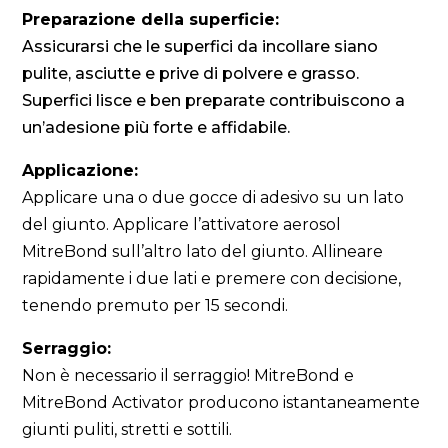
Preparazione della superficie:
Assicurarsi che le superfici da incollare siano
pulite, asciutte e prive di polvere e grasso.
Superfici lisce e ben preparate contribuiscono a
un’adesione più forte e affidabile.
Applicazione:
Applicare una o due gocce di adesivo su un lato
del giunto. Applicare l’attivatore aerosol
MitreBond sull’altro lato del giunto. Allineare
rapidamente i due lati e premere con decisione,
tenendo premuto per 15 secondi.
Serraggio:
Non è necessario il serraggio! MitreBond e
MitreBond Activator producono istantaneamente
giunti puliti, stretti e sottili.