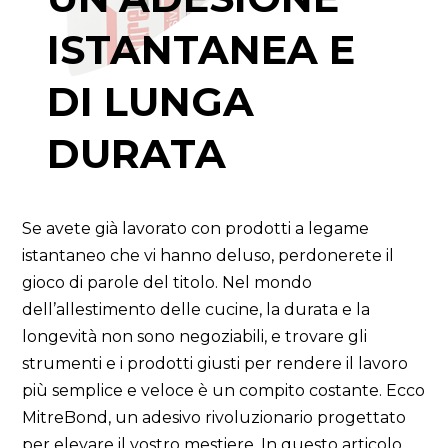
ISTANTANEA E
DI LUNGA
DURATA
Se avete già lavorato con prodotti a legame
istantaneo che vi hanno deluso, perdonerete il
gioco di parole del titolo. Nel mondo
dell’allestimento delle cucine, la durata e la
longevità non sono negoziabili, e trovare gli
strumenti e i prodotti giusti per rendere il lavoro
più semplice e veloce è un compito costante. Ecco
MitreBond, un adesivo rivoluzionario progettato
per elevare il vostro mestiere. In questo articolo