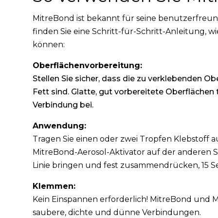
MitreBond ist bekannt für seine benutzerfreu
finden Sie eine Schritt-für-Schritt-Anleitung, w
können:
Oberflächenvorbereitung:
Stellen Sie sicher, dass die zu verklebenden Ob
Fett sind. Glatte, gut vorbereitete Oberflächen
Verbindung bei.
Anwendung:
Tragen Sie einen oder zwei Tropfen Klebstoff a
MitreBond-Aerosol-Aktivator auf der anderen Se
Linie bringen und fest zusammendrücken, 15 S
Klemmen:
Kein Einspannen erforderlich! MitreBond und
saubere, dichte und dünne Verbindungen.