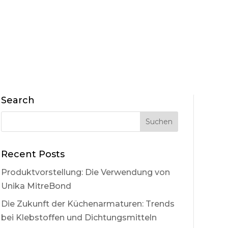
Search
Recent Posts
Produktvorstellung: Die Verwendung von
Unika MitreBond
Die Zukunft der Küchenarmaturen: Trends
bei Klebstoffen und Dichtungsmitteln