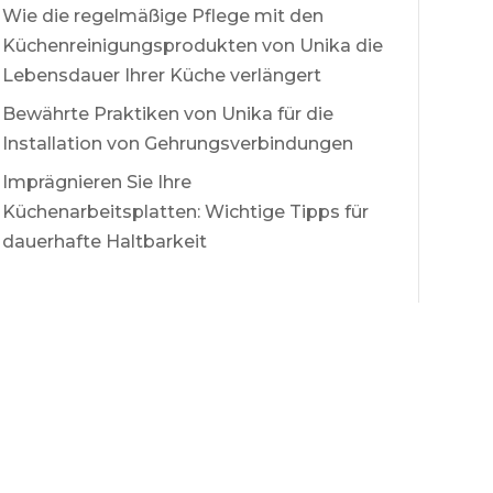
Wie die regelmäßige Pflege mit den
Küchenreinigungsprodukten von Unika die
Lebensdauer Ihrer Küche verlängert
Bewährte Praktiken von Unika für die
Installation von Gehrungsverbindungen
Imprägnieren Sie Ihre
Küchenarbeitsplatten: Wichtige Tipps für
dauerhafte Haltbarkeit