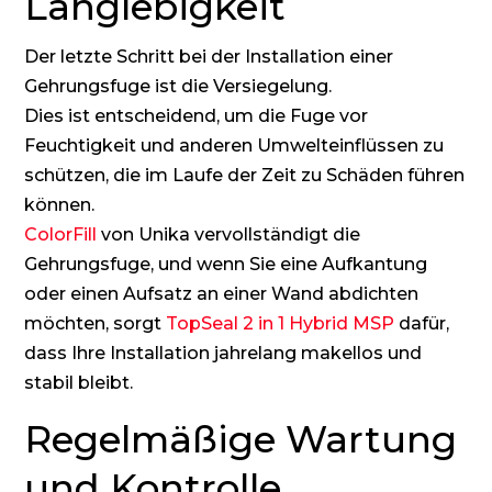
Langlebigkeit
Der letzte Schritt bei der Installation einer
Gehrungsfuge ist die Versiegelung.
Dies ist entscheidend, um die Fuge vor
Feuchtigkeit und anderen Umwelteinflüssen zu
schützen, die im Laufe der Zeit zu Schäden führen
können.
ColorFill
von Unika vervollständigt die
Gehrungsfuge, und wenn Sie eine Aufkantung
oder einen Aufsatz an einer Wand abdichten
möchten, sorgt
TopSeal 2 in 1 Hybrid MSP
dafür,
dass Ihre Installation jahrelang makellos und
stabil bleibt.
Regelmäßige Wartung
und Kontrolle