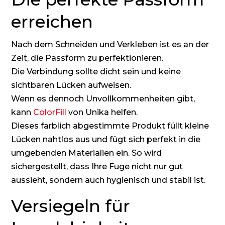
erreichen
Nach dem Schneiden und Verkleben ist es an der
Zeit, die Passform zu perfektionieren.
Die Verbindung sollte dicht sein und keine
sichtbaren Lücken aufweisen.
Wenn es dennoch Unvollkommenheiten gibt,
kann
ColorFill
von Unika helfen.
Dieses farblich abgestimmte Produkt füllt kleine
Lücken nahtlos aus und fügt sich perfekt in die
umgebenden Materialien ein. So wird
sichergestellt, dass Ihre Fuge nicht nur gut
aussieht, sondern auch hygienisch und stabil ist.
Versiegeln für