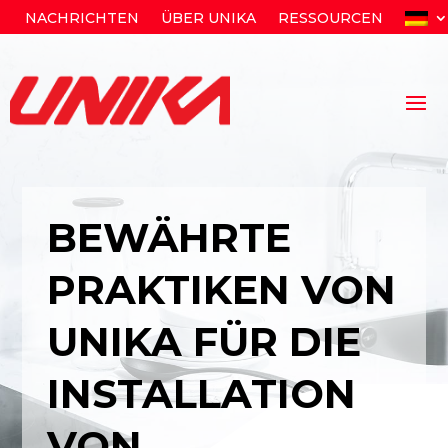
NACHRICHTEN
ÜBER UNIKA
RESSOURCEN
BEWÄHRTE
PRAKTIKEN VON
UNIKA FÜR DIE
INSTALLATION
VON