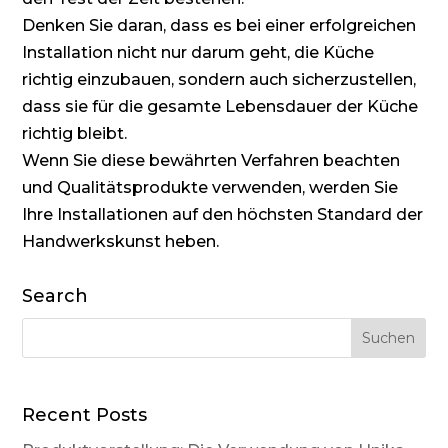
Denken Sie daran, dass es bei einer erfolgreichen
Installation nicht nur darum geht, die Küche
richtig einzubauen, sondern auch sicherzustellen,
dass sie für die gesamte Lebensdauer der Küche
richtig bleibt.
Wenn Sie diese bewährten Verfahren beachten
und Qualitätsprodukte verwenden, werden Sie
Ihre Installationen auf den höchsten Standard der
Handwerkskunst heben.
Search
Recent Posts