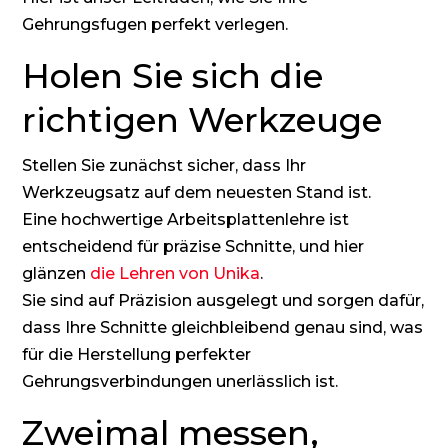
Gehrungsfugen perfekt verlegen.
Holen Sie sich die
richtigen Werkzeuge
Stellen Sie zunächst sicher, dass Ihr
Werkzeugsatz auf dem neuesten Stand ist.
Eine hochwertige Arbeitsplattenlehre ist
entscheidend für präzise Schnitte, und hier
glänzen
die Lehren von Unika
.
Sie sind auf Präzision ausgelegt und sorgen dafür,
dass Ihre Schnitte gleichbleibend genau sind, was
für die Herstellung perfekter
Gehrungsverbindungen unerlässlich ist.
Zweimal messen,