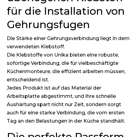
für die Installation von
Gehrungsfugen
Die Stärke einer Gehrungsverbindung liegt in dem
verwendeten Klebstoff.
Die Klebstoffe von Unika bieten eine robuste,
sofortige Verbindung, die für vielbeschäftigte
Küchenmonteure, die effizient arbeiten müssen,
entscheidend ist.
Jedes Produkt ist auf das Material der
Arbeitsplatte abgestimmt, und ihre schnelle
Aushärtung spart nicht nur Zeit, sondern sorgt
auch für eine starke Verbindung, die vom ersten
Tag an den Belastungen in der Küche standhält.
Die perfekte Passform