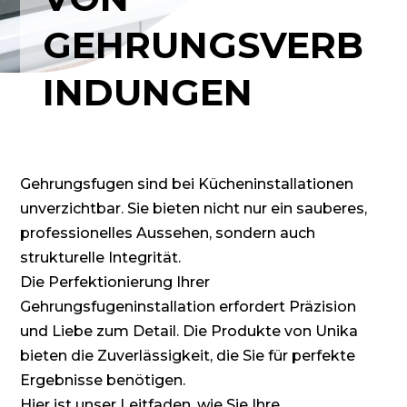
GEHRUNGSVERB
INDUNGEN
Gehrungsfugen sind bei Kücheninstallationen
unverzichtbar. Sie bieten nicht nur ein sauberes,
professionelles Aussehen, sondern auch
strukturelle Integrität.
Die Perfektionierung Ihrer
Gehrungsfugeninstallation erfordert Präzision
und Liebe zum Detail. Die Produkte von Unika
bieten die Zuverlässigkeit, die Sie für perfekte
Ergebnisse benötigen.
Hier ist unser Leitfaden, wie Sie Ihre