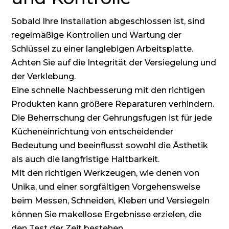
Sobald Ihre Installation abgeschlossen ist, sind
regelmäßige Kontrollen und Wartung der
Schlüssel zu einer langlebigen Arbeitsplatte.
Achten Sie auf die Integrität der Versiegelung und
der Verklebung.
Eine schnelle Nachbesserung mit den richtigen
Produkten kann größere Reparaturen verhindern.
Die Beherrschung der Gehrungsfugen ist für jede
Kücheneinrichtung von entscheidender
Bedeutung und beeinflusst sowohl die Ästhetik
als auch die langfristige Haltbarkeit.
Mit den richtigen Werkzeugen, wie denen von
Unika, und einer sorgfältigen Vorgehensweise
beim Messen, Schneiden, Kleben und Versiegeln
können Sie makellose Ergebnisse erzielen, die
den Test der Zeit bestehen.