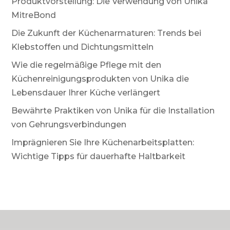
Produktvorstellung: Die Verwendung von Unika
MitreBond
Die Zukunft der Küchenarmaturen: Trends bei
Klebstoffen und Dichtungsmitteln
Wie die regelmäßige Pflege mit den
Küchenreinigungsprodukten von Unika die
Lebensdauer Ihrer Küche verlängert
Bewährte Praktiken von Unika für die Installation
von Gehrungsverbindungen
Imprägnieren Sie Ihre Küchenarbeitsplatten:
Wichtige Tipps für dauerhafte Haltbarkeit