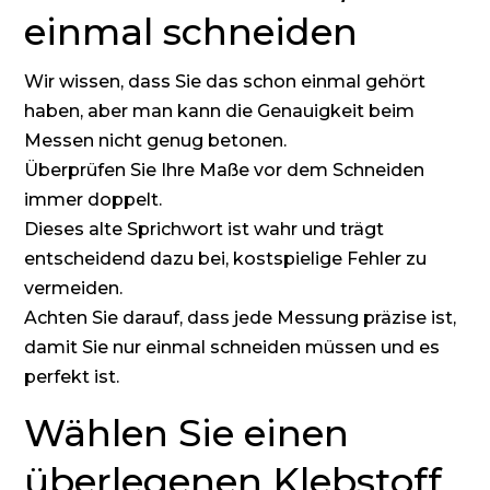
einmal schneiden
Wir wissen, dass Sie das schon einmal gehört
haben, aber man kann die Genauigkeit beim
Messen nicht genug betonen.
Überprüfen Sie Ihre Maße vor dem Schneiden
immer doppelt.
Dieses alte Sprichwort ist wahr und trägt
entscheidend dazu bei, kostspielige Fehler zu
vermeiden.
Achten Sie darauf, dass jede Messung präzise ist,
damit Sie nur einmal schneiden müssen und es
perfekt ist.
Wählen Sie einen
überlegenen Klebstoff