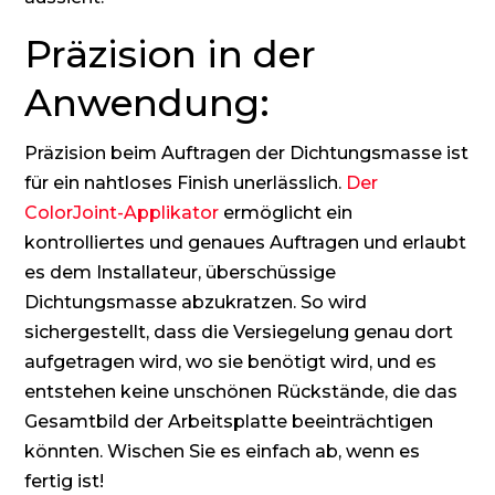
Präzision in der
Anwendung:
Präzision beim Auftragen der Dichtungsmasse ist
für ein nahtloses Finish unerlässlich.
Der
ColorJoint-Applikator
ermöglicht ein
kontrolliertes und genaues Auftragen und erlaubt
es dem Installateur, überschüssige
Dichtungsmasse abzukratzen. So wird
sichergestellt, dass die Versiegelung genau dort
aufgetragen wird, wo sie benötigt wird, und es
entstehen keine unschönen Rückstände, die das
Gesamtbild der Arbeitsplatte beeinträchtigen
könnten. Wischen Sie es einfach ab, wenn es
fertig ist!