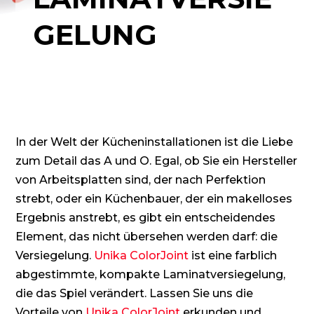
GELUNG
In der Welt der Kücheninstallationen ist die Liebe
zum Detail das A und O. Egal, ob Sie ein Hersteller
von Arbeitsplatten sind, der nach Perfektion
strebt, oder ein Küchenbauer, der ein makelloses
Ergebnis anstrebt, es gibt ein entscheidendes
Element, das nicht übersehen werden darf: die
Versiegelung.
Unika ColorJoint
ist eine farblich
abgestimmte, kompakte Laminatversiegelung,
die das Spiel verändert. Lassen Sie uns die
Vorteile von
Unika ColorJoint
erkunden und