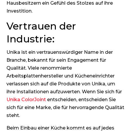
Hausbesitzern ein Gefühl des Stolzes auf ihre
Investition.
Vertrauen der
Industrie:
Unika ist ein vertrauenswürdiger Name in der
Branche, bekannt für sein Engagement für
Qualität. Viele renommierte
Arbeitsplattenhersteller und Kücheneinrichter
verlassen sich auf die Produkte von Unika, um
ihre Installationen aufzuwerten. Wenn Sie sich für
Unika ColorJoint
entscheiden, entscheiden Sie
sich für eine Marke, die für hervorragende Qualität
steht.
Beim Einbau einer Küche kommt es auf jedes