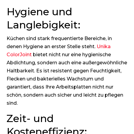
Hygiene und
Langlebigkeit:
Küchen sind stark frequentierte Bereiche, in
denen Hygiene an erster Stelle steht.
Unika
ColorJoint
bietet nicht nur eine hygienische
Abdichtung, sondern auch eine außergewöhnliche
Haltbarkeit. Es ist resistent gegen Feuchtigkeit,
Flecken und bakterielles Wachstum und
garantiert, dass Ihre Arbeitsplatten nicht nur
schön, sondern auch sicher und leicht zu pflegen
sind.
Zeit- und
Kosteneffizienz: