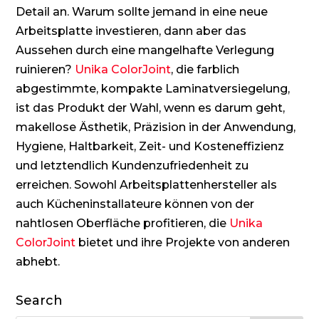
Detail an. Warum sollte jemand in eine neue
Arbeitsplatte investieren, dann aber das
Aussehen durch eine mangelhafte Verlegung
ruinieren?
Unika ColorJoint
, die farblich
abgestimmte, kompakte Laminatversiegelung,
ist das Produkt der Wahl, wenn es darum geht,
makellose Ästhetik, Präzision in der Anwendung,
Hygiene, Haltbarkeit, Zeit- und Kosteneffizienz
und letztendlich Kundenzufriedenheit zu
erreichen. Sowohl Arbeitsplattenhersteller als
auch Kücheninstallateure können von der
nahtlosen Oberfläche profitieren, die
Unika
ColorJoint
bietet und ihre Projekte von anderen
abhebt.
Search