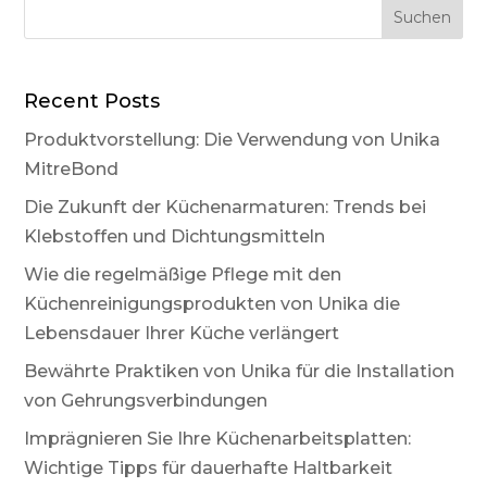
Recent Posts
Produktvorstellung: Die Verwendung von Unika
MitreBond
Die Zukunft der Küchenarmaturen: Trends bei
Klebstoffen und Dichtungsmitteln
Wie die regelmäßige Pflege mit den
Küchenreinigungsprodukten von Unika die
Lebensdauer Ihrer Küche verlängert
Bewährte Praktiken von Unika für die Installation
von Gehrungsverbindungen
Imprägnieren Sie Ihre Küchenarbeitsplatten:
Wichtige Tipps für dauerhafte Haltbarkeit