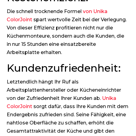
Die schnell trocknende Formel
von Unika
ColorJoint
spart wertvolle Zeit bei der Verlegung.
Von dieser Effizienz profitieren nicht nur die
Küchenmonteure, sondern auch die Kunden, die
in nur 15 Stunden eine einsatzbereite
Arbeitsplatte erhalten.
Kundenzufriedenheit:
Letztendlich hängt Ihr Ruf als
Arbeitsplattenhersteller oder Kücheneinrichter
von der Zufriedenheit Ihrer Kunden ab.
Unika
ColorJoint
sorgt dafür, dass Ihre Kunden mit dem
Endergebnis zufrieden sind. Seine Fähigkeit, eine
nahtlose Oberfläche zu schaffen, erhöht die
Gesamtattraktivität der Küche und gibt den