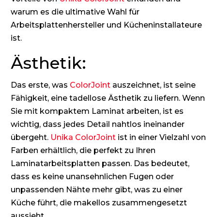
warum es die ultimative Wahl für
Arbeitsplattenhersteller und Kücheninstallateure
ist.
Ästhetik:
Das erste, was
ColorJoint
auszeichnet, ist seine
Fähigkeit, eine tadellose Ästhetik zu liefern. Wenn
Sie mit kompaktem Laminat arbeiten, ist es
wichtig, dass jedes Detail nahtlos ineinander
übergeht.
Unika ColorJoint
ist in einer Vielzahl von
Farben erhältlich, die perfekt zu Ihren
Laminatarbeitsplatten passen. Das bedeutet,
dass es keine unansehnlichen Fugen oder
unpassenden Nähte mehr gibt, was zu einer
Küche führt, die makellos zusammengesetzt
aussieht.