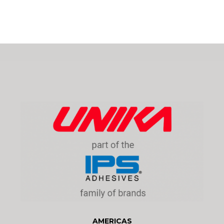
AMERICAS