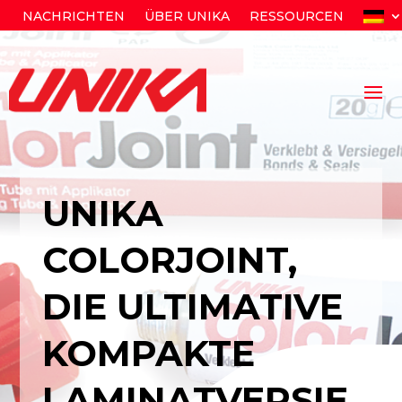
NACHRICHTEN
ÜBER UNIKA
RESSOURCEN
UNIKA
COLORJOINT,
DIE ULTIMATIVE
KOMPAKTE
LAMINATVERSIE