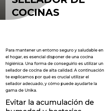
COCINAS
Para mantener un entorno seguro y saludable en
el hogar, es esencial disponer de una cocina
higiénica. Una forma de conseguirlo es utilizar un
sellador de cocina de alta calidad. A continuación
te explicamos por qué es crucial utilizar el
sellador adecuado, y cómo puede ayudarte la
gama de Unika.
Evitar la acumulación de