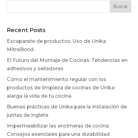
Recent Posts
Escaparate de productos: Uso de Unika
MitreBond
El Futuro del Montaje de Cocinas: Tendencias en
adhesivos y selladores
Cómo el mantenimiento regular con los
productos de limpieza de cocinas de Unika
alarga la vida de tu cocina
Buenas prácticas de Unika para la instalación de
juntas de inglete
Impermeabilizar las encimeras de cocina:
Consejos esenciales para una durabilidad