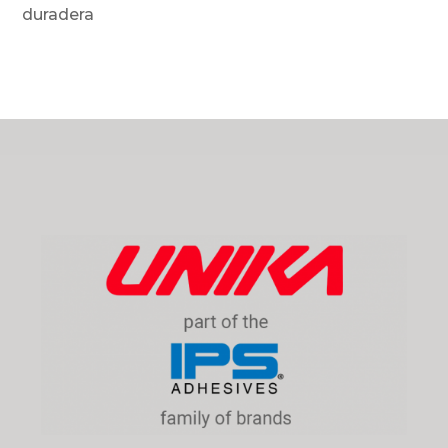
duradera