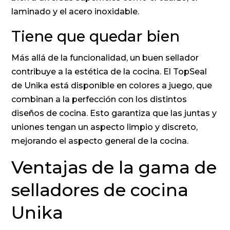
laminado y el acero inoxidable.
Tiene que quedar bien
Más allá de la funcionalidad, un buen sellador
contribuye a la estética de la cocina. El TopSeal
de Unika está disponible en colores a juego, que
combinan a la perfección con los distintos
diseños de cocina. Esto garantiza que las juntas y
uniones tengan un aspecto limpio y discreto,
mejorando el aspecto general de la cocina.
Ventajas de la gama de
selladores de cocina
Unika