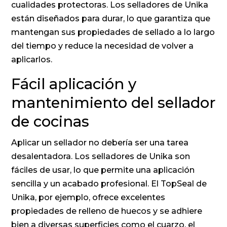
cualidades protectoras. Los selladores de Unika
están diseñados para durar, lo que garantiza que
mantengan sus propiedades de sellado a lo largo
del tiempo y reduce la necesidad de volver a
aplicarlos.
Fácil aplicación y
mantenimiento del sellador
de cocinas
Aplicar un sellador no debería ser una tarea
desalentadora. Los selladores de Unika son
fáciles de usar, lo que permite una aplicación
sencilla y un acabado profesional. El TopSeal de
Unika, por ejemplo, ofrece excelentes
propiedades de relleno de huecos y se adhiere
bien a diversas superficies como el cuarzo, el