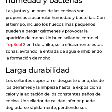
humedad y bacterias
Las juntas y uniones de las cocinas son
propensas a acumular humedad y bacterias. Con
el tiempo, incluso los huecos más pequeños
pueden albergar gérmenes y provocar la
aparición de moho. Un buen sellador, como el
TopSeal
2 en 1 de Unika, sella eficazmente estas
zonas, evitando la entrada de agua e inhibiendo
la formación de moho.
Larga durabilidad
Los sellantes soportan el desgaste diario, desde
los derrames y la limpieza hasta la exposición al
calor y la agitación de los constantes paños de
cocina. Un sellador de calidad inferior puede
degradarse rápidamente, perdiendo sus