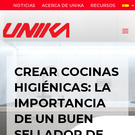
NOTICIAS
ACERCA DE UNIKA
RECURSOS
CREAR COCINAS
HIGIÉNICAS: LA
IMPORTANCIA
DE UN BUEN
SELLADOR DE