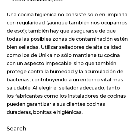
Una cocina higiénica no consiste sólo en limpiarla
con regularidad (¡aunque también nos ocupamos
de eso!); también hay que asegurarse de que
todas las posibles zonas de contaminación estén
bien selladas. Utilizar selladores de alta calidad
como los de Unika no sólo mantiene tu cocina
con un aspecto impecable, sino que también
protege contra la humedad y la acumulación de
bacterias, contribuyendo a un entorno vital más
saludable. Al elegir el sellador adecuado, tanto
los fabricantes como los instaladores de cocinas
pueden garantizar a sus clientes cocinas
duraderas, bonitas e higiénicas.
Search