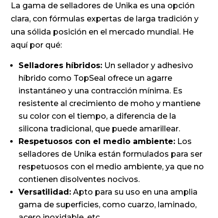
La gama de selladores de Unika es una opción
clara, con fórmulas expertas de larga tradición y
una sólida posición en el mercado mundial. He
aquí por qué:
Selladores híbridos:
Un sellador y adhesivo
híbrido como TopSeal ofrece un agarre
instantáneo y una contracción mínima. Es
resistente al crecimiento de moho y mantiene
su color con el tiempo, a diferencia de la
silicona tradicional, que puede amarillear.
Respetuosos con el medio ambiente:
Los
selladores de Unika están formulados para ser
respetuosos con el medio ambiente, ya que no
contienen disolventes nocivos.
Versatilidad:
Apto para su uso en una amplia
gama de superficies, como cuarzo, laminado,
acero inoxidable, etc.